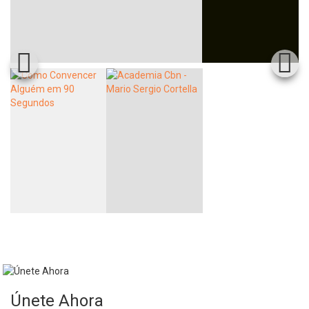
Únete Ahora