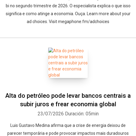
bi no segundo trimestre de 2026. O especialista explica o que isso
significa e como atinge a economia. Ouça. Learn more about your
ad choices. Visit megaphone.fm/adchoices
Alta do petróleo pode levar bancos centrais a
subir juros e frear economia global
23/07/2026
Duración: 05min
Luis Gustavo Medina afirma que a crise de energia deixou de
parecer temporária e pode provocar impactos mais duradouros