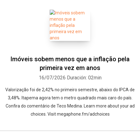
Imóveis sobem menos que a inflação pela
primeira vez em anos
16/07/2026
Duración: 02min
Valorização foi de 2,42% no primeiro semestre, abaixo do IPCA de
3,48%. Itapema agora tem o metro quadrado mais caro do país.
Confira do comentário de Teco Medina. Learn more about your ad
choices. Visit megaphone.fm/adchoices