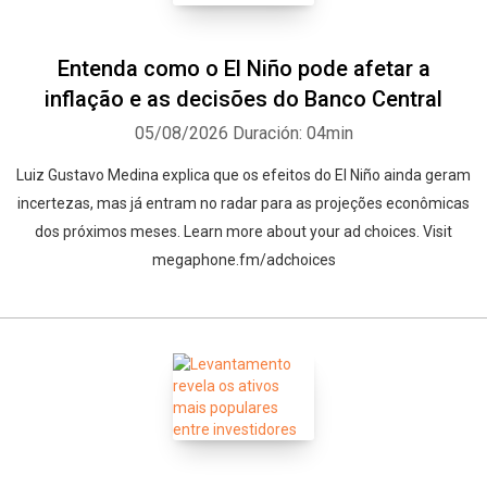
Entenda como o El Niño pode afetar a
inflação e as decisões do Banco Central
05/08/2026
Duración: 04min
Luiz Gustavo Medina explica que os efeitos do El Niño ainda geram
incertezas, mas já entram no radar para as projeções econômicas
dos próximos meses. Learn more about your ad choices. Visit
megaphone.fm/adchoices