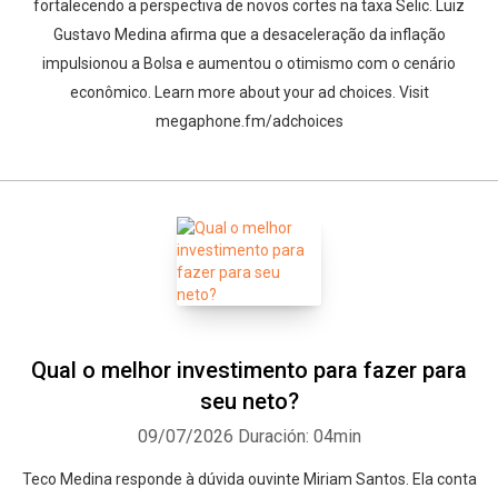
fortalecendo a perspectiva de novos cortes na taxa Selic. Luiz
Gustavo Medina afirma que a desaceleração da inflação
impulsionou a Bolsa e aumentou o otimismo com o cenário
econômico. Learn more about your ad choices. Visit
megaphone.fm/adchoices
Qual o melhor investimento para fazer para
seu neto?
09/07/2026
Duración: 04min
Teco Medina responde à dúvida ouvinte Miriam Santos. Ela conta