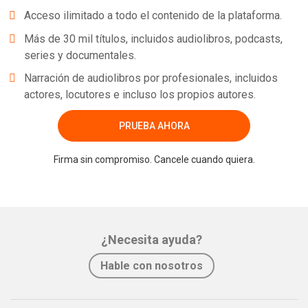
Acceso ilimitado a todo el contenido de la plataforma.
Más de 30 mil títulos, incluidos audiolibros, podcasts,
series y documentales.
Narración de audiolibros por profesionales, incluidos
actores, locutores e incluso los propios autores.
PRUEBA AHORA
Firma sin compromiso. Cancele cuando quiera.
¿Necesita ayuda?
Hable con nosotros