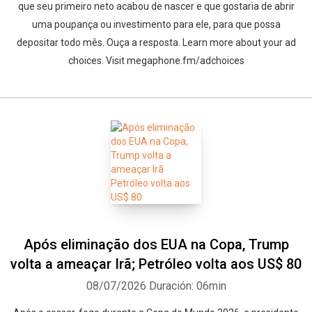
que seu primeiro neto acabou de nascer e que gostaria de abrir
uma poupança ou investimento para ele, para que possa
depositar todo mês. Ouça a resposta. Learn more about your ad
choices. Visit megaphone.fm/adchoices
Após eliminação dos EUA na Copa, Trump
volta a ameaçar Irã; Petróleo volta aos US$ 80
08/07/2026
Duración: 06min