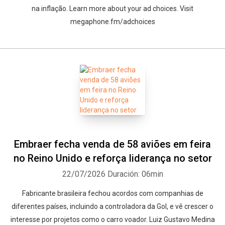
na inflação. Learn more about your ad choices. Visit
megaphone.fm/adchoices
Embraer fecha venda de 58 aviões em feira
no Reino Unido e reforça liderança no setor
22/07/2026
Duración: 06min
Fabricante brasileira fechou acordos com companhias de
diferentes países, incluindo a controladora da Gol, e vê crescer o
interesse por projetos como o carro voador. Luiz Gustavo Medina