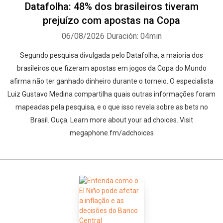
Datafolha: 48% dos brasileiros tiveram
prejuízo com apostas na Copa
06/08/2026
Duración: 04min
Segundo pesquisa divulgada pelo Datafolha, a maioria dos
brasileiros que fizeram apostas em jogos da Copa do Mundo
afirma não ter ganhado dinheiro durante o torneio. O especialista
Luiz Gustavo Medina compartilha quais outras informações foram
mapeadas pela pesquisa, e o que isso revela sobre as bets no
Brasil. Ouça. Learn more about your ad choices. Visit
megaphone.fm/adchoices