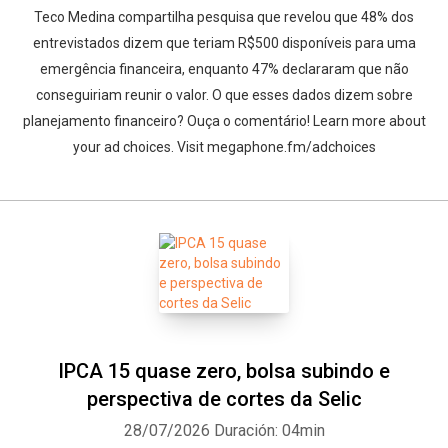
Teco Medina compartilha pesquisa que revelou que 48% dos
entrevistados dizem que teriam R$500 disponíveis para uma
emergência financeira, enquanto 47% declararam que não
conseguiriam reunir o valor. O que esses dados dizem sobre
planejamento financeiro? Ouça o comentário! Learn more about
your ad choices. Visit megaphone.fm/adchoices
IPCA 15 quase zero, bolsa subindo e
perspectiva de cortes da Selic
28/07/2026
Duración: 04min