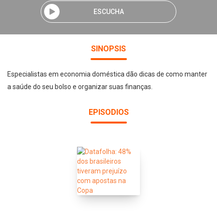
ESCUCHA
SINOPSIS
Especialistas em economia doméstica dão dicas de como manter
a saúde do seu bolso e organizar suas finanças.
EPISODIOS