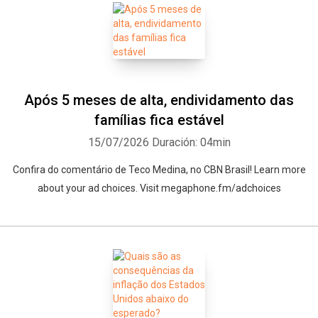
Após 5 meses de alta, endividamento das
famílias fica estável
15/07/2026
Duración: 04min
Confira do comentário de Teco Medina, no CBN Brasil! Learn more
about your ad choices. Visit megaphone.fm/adchoices