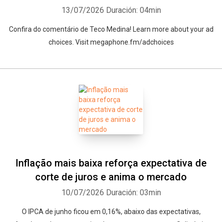
13/07/2026
Duración: 04min
Confira do comentário de Teco Medina! Learn more about your ad
choices. Visit megaphone.fm/adchoices
Inflação mais baixa reforça expectativa de
corte de juros e anima o mercado
10/07/2026
Duración: 03min
O IPCA de junho ficou em 0,16%, abaixo das expectativas,