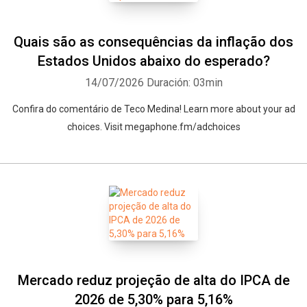
Quais são as consequências da inflação dos
Estados Unidos abaixo do esperado?
14/07/2026
Duración: 03min
Confira do comentário de Teco Medina! Learn more about your ad
choices. Visit megaphone.fm/adchoices
Mercado reduz projeção de alta do IPCA de
2026 de 5,30% para 5,16%