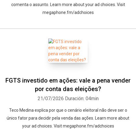
comenta o assunto. Learn more about your ad choices. Visit
megaphone.fm/adchoices
Whatsapp
Facebook
Twitter
E-mail
FGTS investido em ações: vale a pena vender
por conta das eleições?
21/07/2026
Duración: 04min
Teco Medina explica por que o cenário eleitoral não deve ser o
único fator para decidir pela venda das ações. Learn more about
your ad choices. Visit megaphone.fm/adchoices