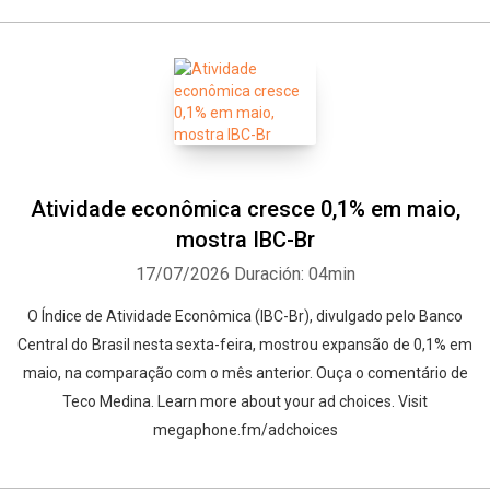
Atividade econômica cresce 0,1% em maio,
mostra IBC-Br
17/07/2026
Duración: 04min
O Índice de Atividade Econômica (IBC-Br), divulgado pelo Banco
Central do Brasil nesta sexta-feira, mostrou expansão de 0,1% em
maio, na comparação com o mês anterior. Ouça o comentário de
Teco Medina. Learn more about your ad choices. Visit
megaphone.fm/adchoices