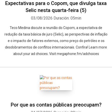
Expectativas para o Copom, que divulga taxa
Selic nesta quarta-feira (5)
03/08/2026
Duración: 05min
Teco Medina discute a reunião do Copom, a expectativa de
redução da taxa básica de juro (Selic), as perspectivas de inflação
e o impacto de fatores externos, como preço do petróleo e os
desdobramentos de conflitos internacionais. Confira! Learn more
about your ad choices. Visit megaphone.fm/adchoices
Por que as contas públicas preocupam?