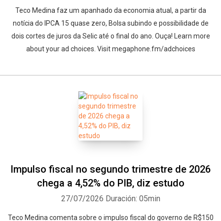
Teco Medina faz um apanhado da economia atual, a partir da
notícia do IPCA 15 quase zero, Bolsa subindo e possibilidade de
dois cortes de juros da Selic até o final do ano. Ouça! Learn more
about your ad choices. Visit megaphone.fm/adchoices
Impulso fiscal no segundo trimestre de 2026
chega a 4,52% do PIB, diz estudo
27/07/2026
Duración: 05min
Teco Medina comenta sobre o impulso fiscal do governo de R$150