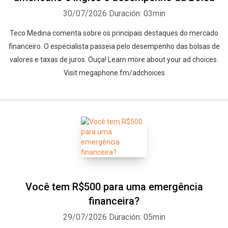
30/07/2026
Duración: 03min
Teco Medina comenta sobre os principais destaques do mercado
financeiro. O especialista passeia pelo desempenho das bolsas de
valores e taxas de juros. Ouça! Learn more about your ad choices.
Visit megaphone.fm/adchoices
Você tem R$500 para uma emergência
financeira?
29/07/2026
Duración: 05min