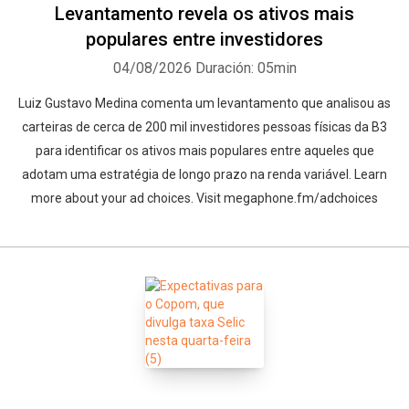
Levantamento revela os ativos mais
populares entre investidores
04/08/2026
Duración: 05min
Luiz Gustavo Medina comenta um levantamento que analisou as
carteiras de cerca de 200 mil investidores pessoas físicas da B3
para identificar os ativos mais populares entre aqueles que
adotam uma estratégia de longo prazo na renda variável. Learn
more about your ad choices. Visit megaphone.fm/adchoices