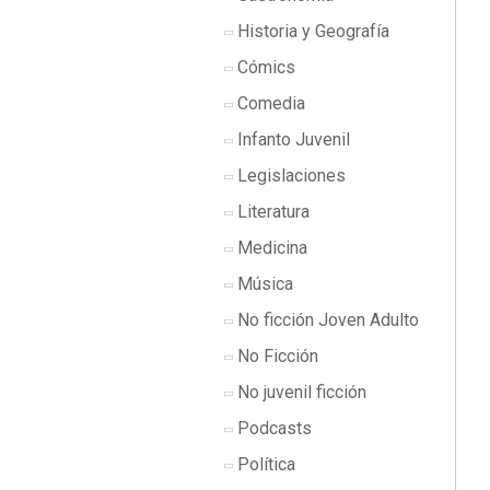
Historia y Geografía
Cómics
Comedia
Infanto Juvenil
Legislaciones
Literatura
Medicina
Música
No ficción Joven Adulto
No Ficción
No juvenil ficción
Podcasts
Política