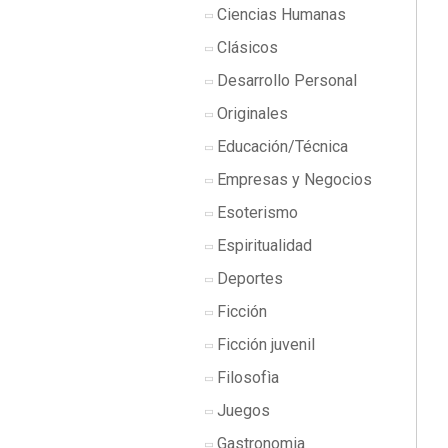
Ciencias Humanas
Clásicos
Desarrollo Personal
Originales
Educación/Técnica
Empresas y Negocios
Esoterismo
Espiritualidad
Deportes
Ficción
Ficción juvenil
Filosofìa
Juegos
Gastronomia