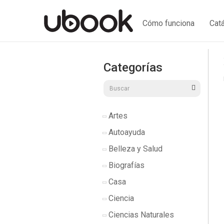
Cómo funciona
Cat
Categorías
Artes
Autoayuda
Belleza y Salud
Biografías
Casa
Ciencia
Ciencias Naturales