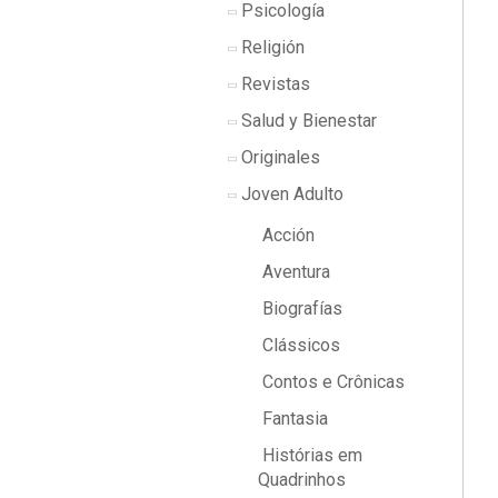
Psicología
Religión
Revistas
Salud y Bienestar
Originales
Joven Adulto
Acción
Aventura
Biografías
Clássicos
Contos e Crônicas
Fantasia
Histórias em
Quadrinhos