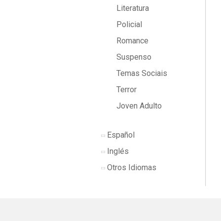
Literatura
Policial
Romance
Suspenso
Temas Sociais
Terror
Joven Adulto
Español
Inglés
Otros Idiomas