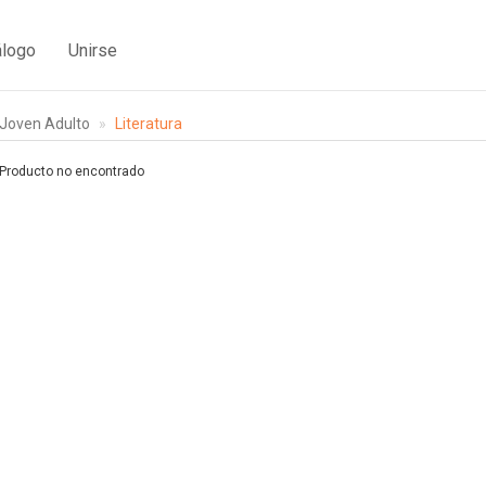
álogo
Unirse
Joven Adulto
Literatura
Producto no encontrado