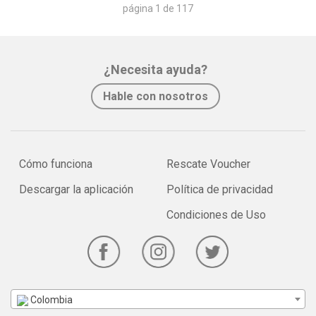
página 1 de 117
¿Necesita ayuda?
Hable con nosotros
Cómo funciona
Rescate Voucher
Descargar la aplicación
Política de privacidad
Condiciones de Uso
Colombia