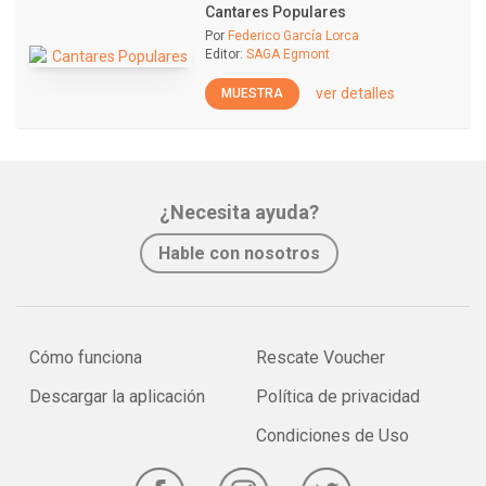
Cantares Populares
Por
Federico García Lorca
Editor:
SAGA Egmont
ver detalles
MUESTRA
¿Necesita ayuda?
Hable con nosotros
Cómo funciona
Rescate Voucher
Descargar la aplicación
Política de privacidad
Condiciones de Uso