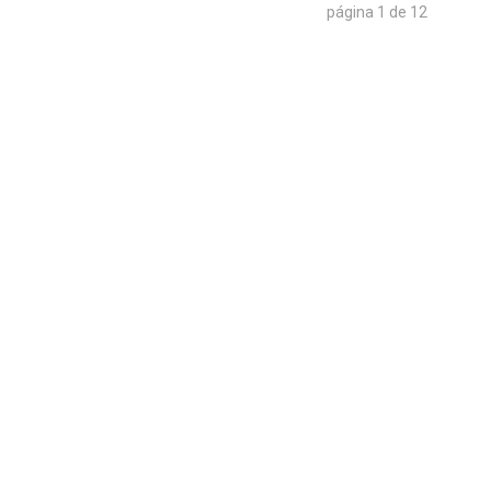
página 1 de 12