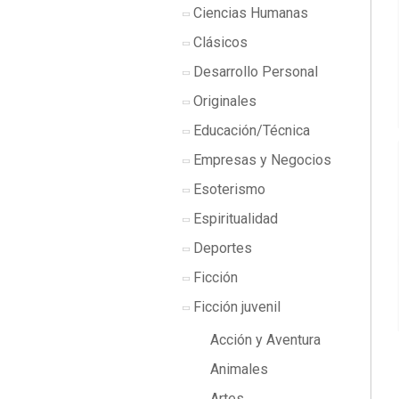
Ciencias Humanas
Clásicos
Desarrollo Personal
Originales
Educación/Técnica
Empresas y Negocios
Esoterismo
Espiritualidad
Deportes
Ficción
Ficción juvenil
Acción y Aventura
Animales
Artes