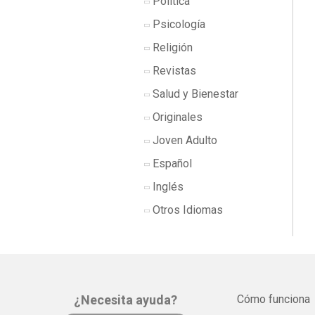
Política
Psicología
Religión
Revistas
Salud y Bienestar
Originales
Joven Adulto
Español
Inglés
Otros Idiomas
¿Necesita ayuda?
Cómo funciona