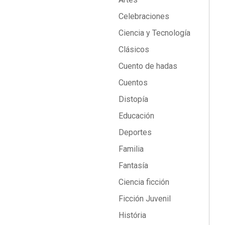
Celebraciones
Ciencia y Tecnología
Clásicos
Cuento de hadas
Cuentos
Distopía
Educación
Deportes
Familia
Fantasía
Ciencia ficción
Ficción Juvenil
História