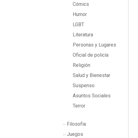
Cómics
Humor
LGBT
Literatura
Personas y Lugares
Oficial de policía
Religión
Salud y Bienestar
Suspenso
Asuntos Sociales
Terror
Filosofìa
Juegos