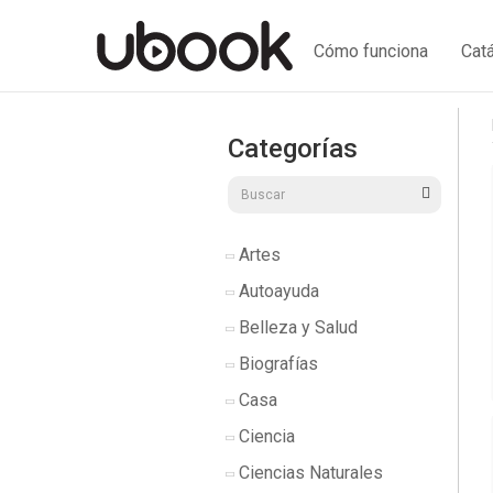
Cómo funciona
Cat
Categorías
Artes
Autoayuda
Belleza y Salud
Biografías
Casa
Ciencia
Ciencias Naturales