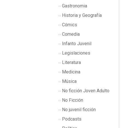
Gastronomia
Historia y Geografía
Cómics
Comedia
Infanto Juvenil
Legislaciones
Literatura
Medicina
Música
No ficción Joven Adulto
No Ficción
No juvenil ficción
Podcasts