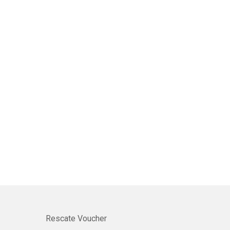
Rescate Voucher