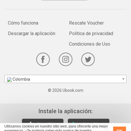
Cómo funciona
Rescate Voucher
Descargar la aplicación
Política de privacidad
Condiciones de Uso
Colombia
© 2026 Ubook.com
Instale la aplicación:
Utilizamos cookies en nuestro sitio web, para ofrecerte una mejor
OK
experiencia. ¿Te gustaría saber más acerca de nuestra