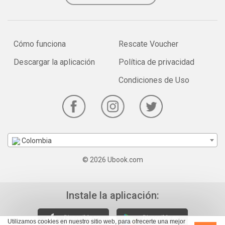
Cómo funciona
Rescate Voucher
Descargar la aplicación
Política de privacidad
Condiciones de Uso
Colombia
© 2026 Ubook.com
Instale la aplicación:
Utilizamos cookies en nuestro sitio web, para ofrecerte una mejor