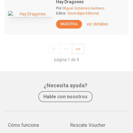
Hay Dragones
Por
Miguel Gutiérrez-Garitano
Editor:
Serendipia Editorial
ver detalles
MUESTRA
|<
<<
>>
página 1 de 4
¿Necesita ayuda?
Hable con nosotros
Cómo funciona
Rescate Voucher