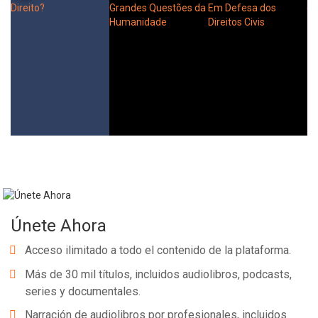
Únete Ahora
Acceso ilimitado a todo el contenido de la plataforma.
Más de 30 mil títulos, incluidos audiolibros, podcasts,
series y documentales.
Narración de audiolibros por profesionales, incluidos