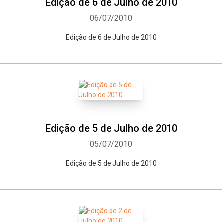
Edição de 6 de Julho de 2010
06/07/2010
Edição de 6 de Julho de 2010
Edição de 5 de Julho de 2010
05/07/2010
Edição de 5 de Julho de 2010