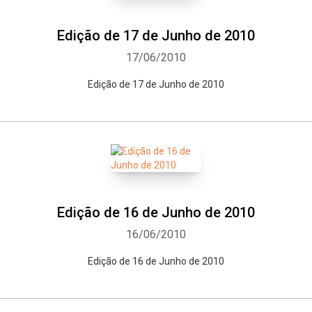
Edição de 17 de Junho de 2010
17/06/2010
Edição de 17 de Junho de 2010
Edição de 16 de Junho de 2010
16/06/2010
Edição de 16 de Junho de 2010