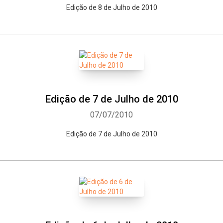
Edição de 8 de Julho de 2010
Edição de 7 de Julho de 2010
07/07/2010
Edição de 7 de Julho de 2010