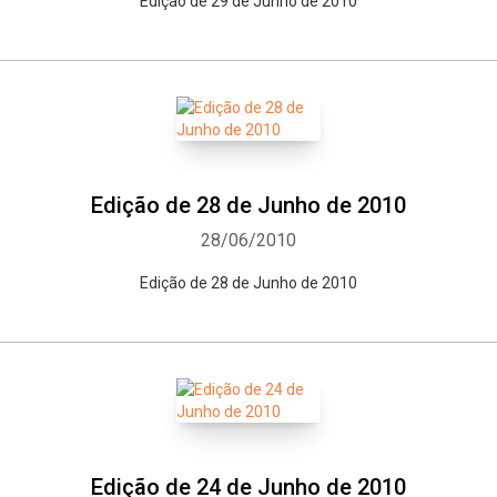
Edição de 29 de Junho de 2010
Edição de 28 de Junho de 2010
28/06/2010
Edição de 28 de Junho de 2010
Edição de 24 de Junho de 2010