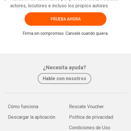
actores, locutores e incluso los propios autores.
PRUEBA AHORA
Firma sin compromiso. Cancele cuando quiera.
¿Necesita ayuda?
Hable con nosotros
Cómo funciona
Rescate Voucher
Descargar la aplicación
Política de privacidad
Condiciones de Uso