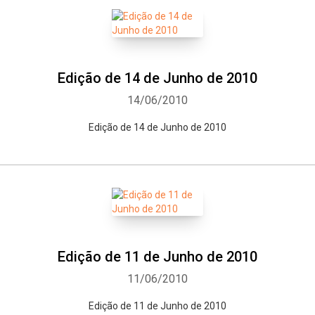
Edição de 14 de Junho de 2010
14/06/2010
Edição de 14 de Junho de 2010
Edição de 11 de Junho de 2010
11/06/2010
Edição de 11 de Junho de 2010