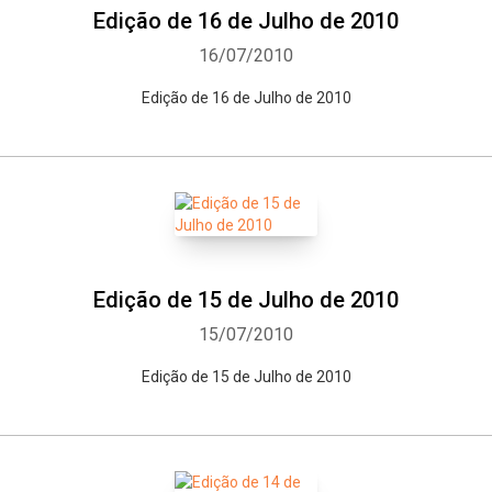
Edição de 16 de Julho de 2010
16/07/2010
Edição de 16 de Julho de 2010
Edição de 15 de Julho de 2010
15/07/2010
Edição de 15 de Julho de 2010