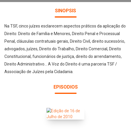
SINOPSIS
Na TSF, cinco juízes esclarecem aspectos práticos da aplicação do
Direito: Direito de Família e Menores, Direito Penal e Processual
Penal, cláusulas contratuais gerais, Direito Civil, direito sucessório,
advogados, juízes, Direito do Trabalho, Direito Comercial, Direito
Constitucional, funcionários de justiça, direito do arrendamento,
Direito Administrativo... A Voz do Direito é uma parceria TSF /
Associação de Juízes pela Cidadania.
EPISODIOS