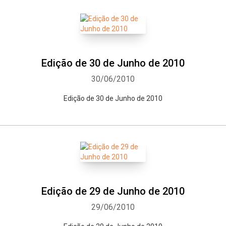
Edição de 30 de Junho de 2010
30/06/2010
Edição de 30 de Junho de 2010
Whatsapp
Facebook
Twitter
E-mail
Edição de 29 de Junho de 2010
29/06/2010