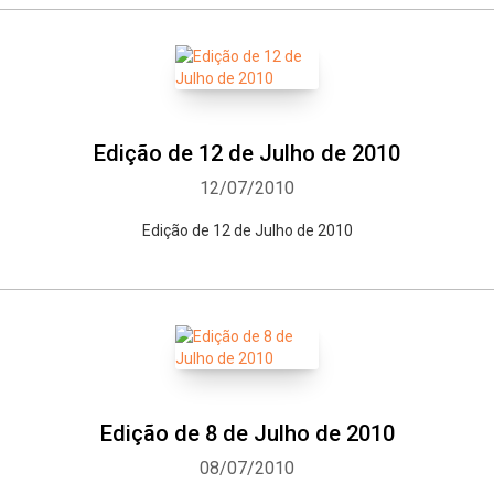
Edição de 12 de Julho de 2010
12/07/2010
Edição de 12 de Julho de 2010
Edição de 8 de Julho de 2010
08/07/2010