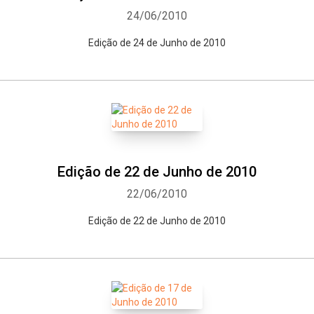
24/06/2010
Edição de 24 de Junho de 2010
Edição de 22 de Junho de 2010
22/06/2010
Edição de 22 de Junho de 2010