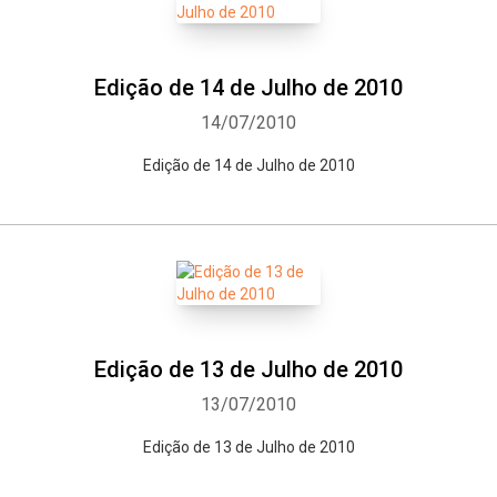
Edição de 14 de Julho de 2010
14/07/2010
Edição de 14 de Julho de 2010
Edição de 13 de Julho de 2010
13/07/2010
Edição de 13 de Julho de 2010