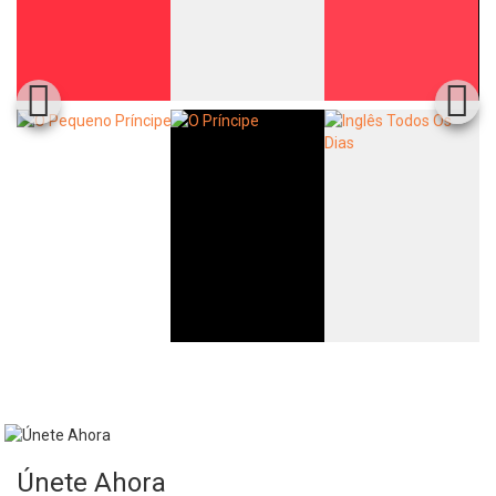
Únete Ahora