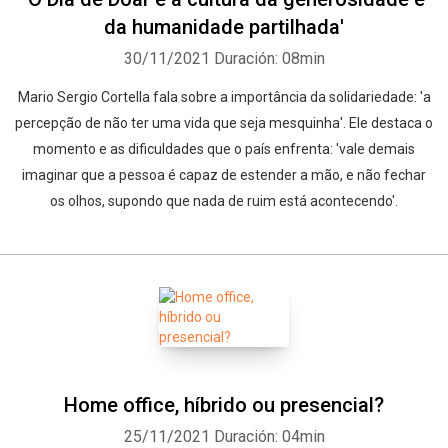
da humanidade partilhada'
30/11/2021
Duración: 08min
Mario Sergio Cortella fala sobre a importância da solidariedade: 'a
percepção de não ter uma vida que seja mesquinha'. Ele destaca o
momento e as dificuldades que o país enfrenta: 'vale demais
imaginar que a pessoa é capaz de estender a mão, e não fechar
os olhos, supondo que nada de ruim está acontecendo'.
Home office, híbrido ou presencial?
25/11/2021
Duración: 04min