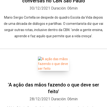
conversas no CBN São Paulo
30/12/2021
Duración: 06min
Mario Sergio Cortella se despede do quadro Escola da Vida depois
de uma década de diálogos e partilhas. O comentarista diz que vai
seguir outras rotas, inclusive dentro da CBN: 'onde a gente ensina,
aprende e faz aquilo que permite que a vida cresça'.
'A ação das mãos fazendo o que deve ser
feito'
28/12/2021
Duración: 06min