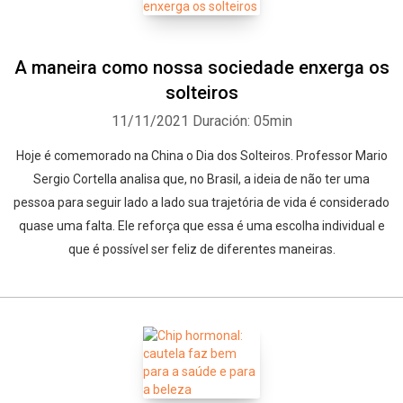
A maneira como nossa sociedade enxerga os
solteiros
11/11/2021
Duración: 05min
Hoje é comemorado na China o Dia dos Solteiros. Professor Mario
Sergio Cortella analisa que, no Brasil, a ideia de não ter uma
pessoa para seguir lado a lado sua trajetória de vida é considerado
quase uma falta. Ele reforça que essa é uma escolha individual e
que é possível ser feliz de diferentes maneiras.