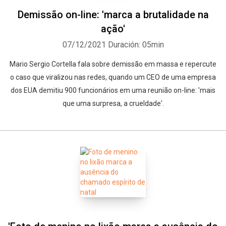
Demissão on-line: 'marca a brutalidade na
ação'
07/12/2021
Duración: 05min
Mario Sergio Cortella fala sobre demissão em massa e repercute
o caso que viralizou nas redes, quando um CEO de uma empresa
dos EUA demitiu 900 funcionários em uma reunião on-line: 'mais
que uma surpresa, a crueldade'.