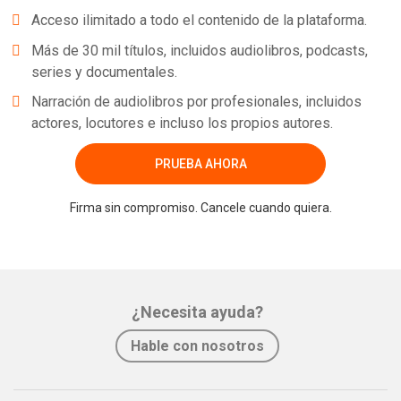
Acceso ilimitado a todo el contenido de la plataforma.
Más de 30 mil títulos, incluidos audiolibros, podcasts,
series y documentales.
Narración de audiolibros por profesionales, incluidos
actores, locutores e incluso los propios autores.
PRUEBA AHORA
Firma sin compromiso. Cancele cuando quiera.
¿Necesita ayuda?
Hable con nosotros