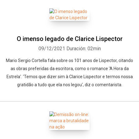
O imenso legado de Clarice Lispector
09/12/2021
Duración: 02min
Mario Sergio Cortella fala sobre os 101 anos de Lispector, citando
as obras preferidas da escritora, como o romance 'A Hora da
Estrela'. 'Temos que dizer sim à Clarice Lispector e termos nossa
gratidão a tudo que ela nos legou', diz o comentarista.