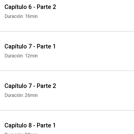
Capítulo 6 - Parte 2
Duración: 16min
Capítulo 7 - Parte 1
Duración: 12min
Capítulo 7 - Parte 2
Duración: 26min
Capítulo 8 - Parte 1