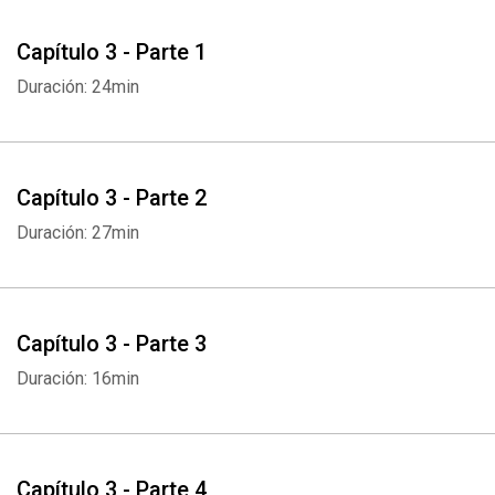
Capítulo 3 - Parte 1
Duración: 24min
Capítulo 3 - Parte 2
Duración: 27min
Capítulo 3 - Parte 3
Duración: 16min
Capítulo 3 - Parte 4