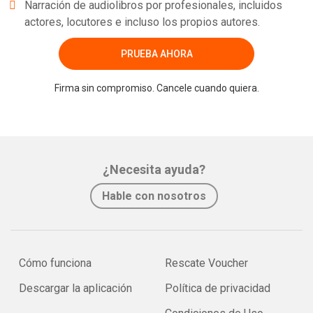
Narración de audiolibros por profesionales, incluidos
actores, locutores e incluso los propios autores.
PRUEBA AHORA
Firma sin compromiso. Cancele cuando quiera.
¿Necesita ayuda?
Hable con nosotros
Cómo funciona
Rescate Voucher
Descargar la aplicación
Política de privacidad