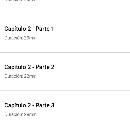
Capítulo 2 - Parte 1
Duración: 29min
Capítulo 2 - Parte 2
Duración: 22min
Capítulo 2 - Parte 3
Duración: 28min