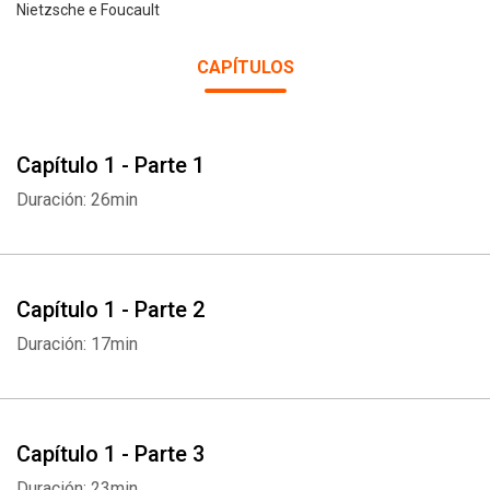
Nietzsche e Foucault
CAPÍTULOS
Capítulo 1 - Parte 1
Duración: 26min
Capítulo 1 - Parte 2
Duración: 17min
Capítulo 1 - Parte 3
Duración: 23min