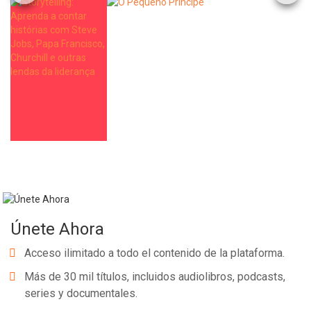
Únete Ahora
Acceso ilimitado a todo el contenido de la plataforma.
Más de 30 mil títulos, incluidos audiolibros, podcasts,
series y documentales.