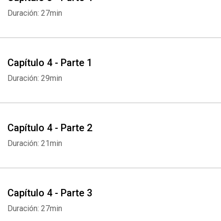
Duración: 27min
Capítulo 4 - Parte 1
Duración: 29min
Capítulo 4 - Parte 2
Duración: 21min
Capítulo 4 - Parte 3
Duración: 27min