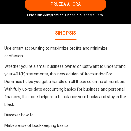
PRUEBA AHORA
Firma sin compromiso. Cancele cuando quiera.
SINOPSIS
Use smart accounting to maximize profits and minimize
confusion
Whether you're a small business owner or just want to understand
your 401(k) statements, this new edition of Accounting For
Dummies helps you get a handle on all those columns of numbers.
With fully up-to-date accounting basics for business and personal
finances, this book helps you to balance your books and stay in the
black.
Discover how to:
Make sense of bookkeeping basics