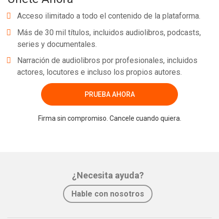
Acceso ilimitado a todo el contenido de la plataforma.
Más de 30 mil títulos, incluidos audiolibros, podcasts,
series y documentales.
Narración de audiolibros por profesionales, incluidos
actores, locutores e incluso los propios autores.
PRUEBA AHORA
Firma sin compromiso. Cancele cuando quiera.
¿Necesita ayuda?
Hable con nosotros