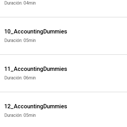
Duración: 04min
10_AccountingDummies
Duración: 05min
11_AccountingDummies
Duración: 06min
12_AccountingDummies
Duración: 05min