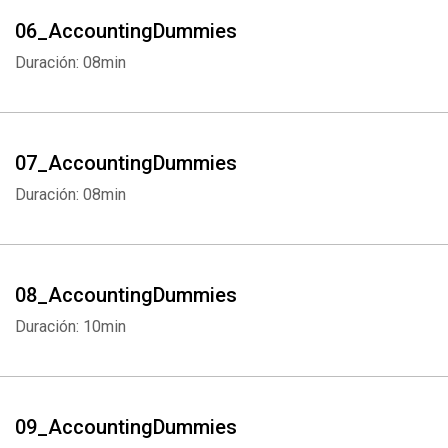
06_AccountingDummies
Duración: 08min
07_AccountingDummies
Duración: 08min
08_AccountingDummies
Duración: 10min
09_AccountingDummies