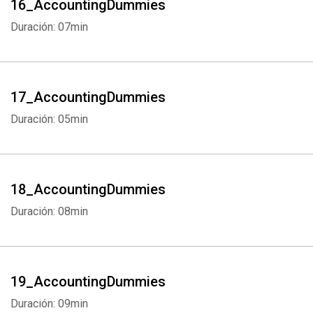
16_AccountingDummies
Duración: 07min
17_AccountingDummies
Duración: 05min
18_AccountingDummies
Duración: 08min
19_AccountingDummies
Duración: 09min