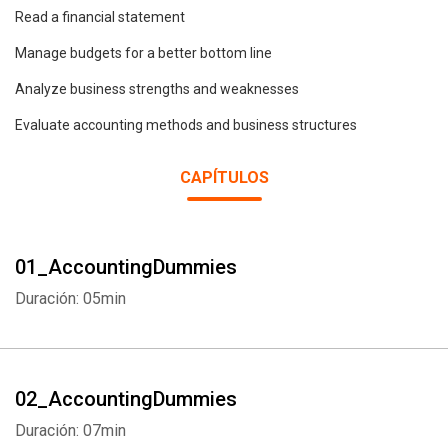
Read a financial statement
Manage budgets for a better bottom line
Analyze business strengths and weaknesses
Evaluate accounting methods and business structures
CAPÍTULOS
01_AccountingDummies
Duración: 05min
02_AccountingDummies
Duración: 07min