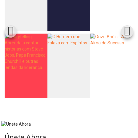
Únete Ahora