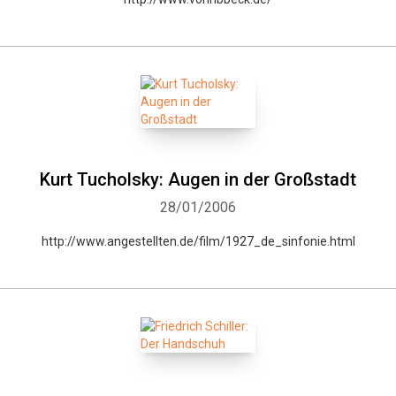
Kurt Tucholsky: Augen in der Großstadt
28/01/2006
http://www.angestellten.de/film/1927_de_sinfonie.html