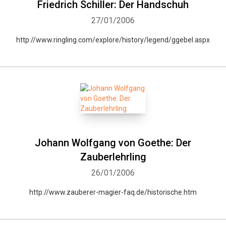
Friedrich Schiller: Der Handschuh
27/01/2006
http://www.ringling.com/explore/history/legend/ggebel.aspx
Johann Wolfgang von Goethe: Der
Zauberlehrling
26/01/2006
http://www.zauberer-magier-faq.de/historische.htm