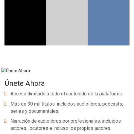
Únete Ahora
Acceso ilimitado a todo el contenido de la plataforma.
Más de 30 mil títulos, incluidos audiolibros, podcasts,
series y documentales.
Narración de audiolibros por profesionales, incluidos
actores, locutores e incluso los propios autores.