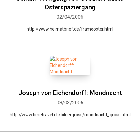
Osterspaziergang
02/04/2006
http://www.heimatbrief.de/frameoster.html
Joseph von Eichendorff: Mondnacht
08/03/2006
http://www.timetravel.ch/bildergross/mondnacht_gross.html