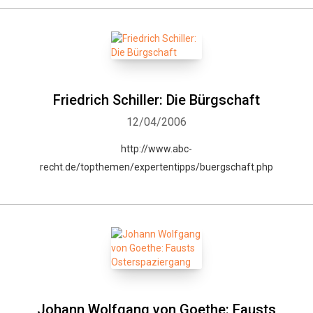
Friedrich Schiller: Die Bürgschaft
12/04/2006
http://www.abc-
recht.de/topthemen/expertentipps/buergschaft.php
Johann Wolfgang von Goethe: Fausts