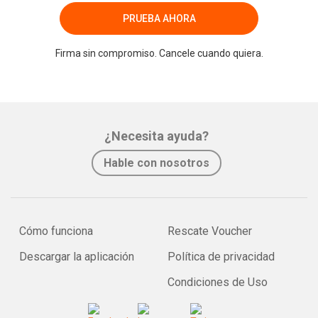
PRUEBA AHORA
Firma sin compromiso. Cancele cuando quiera.
¿Necesita ayuda?
Hable con nosotros
Cómo funciona
Rescate Voucher
Descargar la aplicación
Política de privacidad
Condiciones de Uso