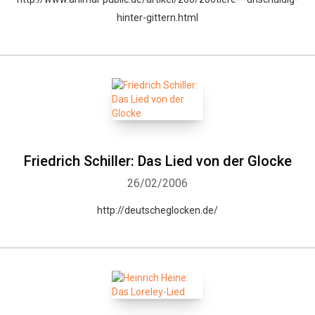
hinter-gittern.html
Friedrich Schiller: Das Lied von der Glocke
26/02/2006
http://deutscheglocken.de/