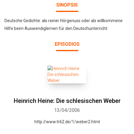
SINOPSIS
Deutsche Gedichte: als reiner Hörgenuss oder als willkommene
Hilfe beim Auswendiglernen für den Deutschunterricht.
EPISODIOS
Heinrich Heine: Die schlesischen Weber
13/04/2006
http://www.tr62.de/1/weber2.html