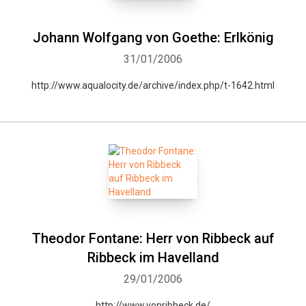
Johann Wolfgang von Goethe: Erlkönig
31/01/2006
http://www.aqualocity.de/archive/index.php/t-1642.html
Theodor Fontane: Herr von Ribbeck auf
Ribbeck im Havelland
29/01/2006
http://www.vonribbeck.de/