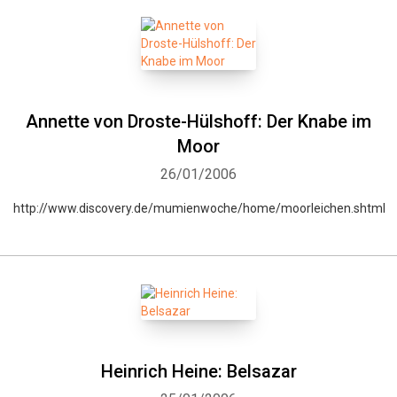
Annette von Droste-Hülshoff: Der Knabe im
Moor
26/01/2006
http://www.discovery.de/mumienwoche/home/moorleichen.shtml
Heinrich Heine: Belsazar