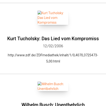
Kurt Tucholsky: Das Lied vom Kompromiss
12/02/2006
http://www.zdf.de/ZDFmediathek/inhalt/1/0,4070,3725473-
5,00.html
Wilhelm Busch: Unentbehrlich