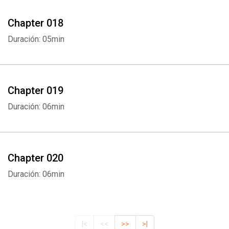
Chapter 018
Duración: 05min
Chapter 019
Duración: 06min
Chapter 020
Duración: 06min
|<
<<
>>
>|