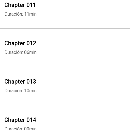
Chapter 011
Duración: 11min
Chapter 012
Duración: 06min
Chapter 013
Duración: 10min
Chapter 014
Duración: 09min