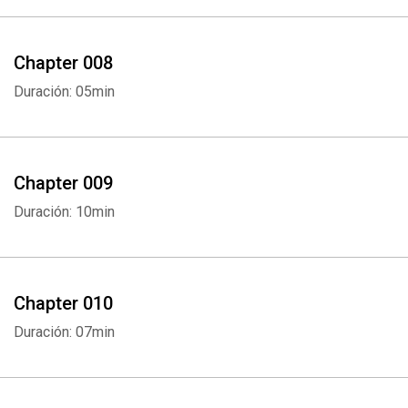
Chapter 008
Duración: 05min
Chapter 009
Duración: 10min
Chapter 010
Duración: 07min