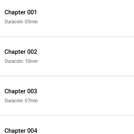
Chapter 001
Duración: 05min
Chapter 002
Duración: 10min
Chapter 003
Duración: 07min
Chapter 004