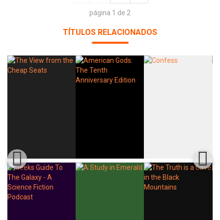
página 1 de 2
TÍTULOS RELACIONADOS