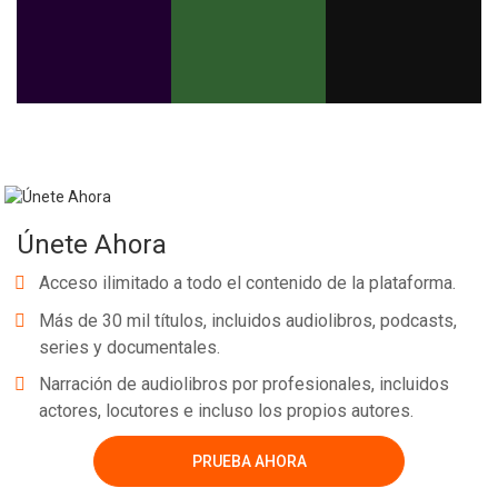
Únete Ahora
Acceso ilimitado a todo el contenido de la plataforma.
Más de 30 mil títulos, incluidos audiolibros, podcasts,
series y documentales.
Narración de audiolibros por profesionales, incluidos
actores, locutores e incluso los propios autores.
PRUEBA AHORA