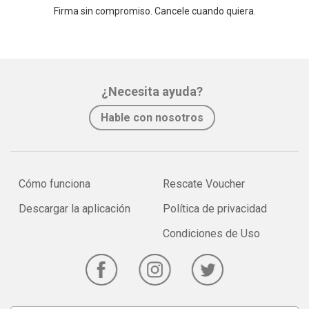
Firma sin compromiso. Cancele cuando quiera.
¿Necesita ayuda?
Hable con nosotros
Cómo funciona
Rescate Voucher
Descargar la aplicación
Política de privacidad
Condiciones de Uso