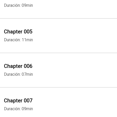
Duración: 09min
Chapter 005
Duración: 11min
Chapter 006
Duración: 07min
Chapter 007
Duración: 09min