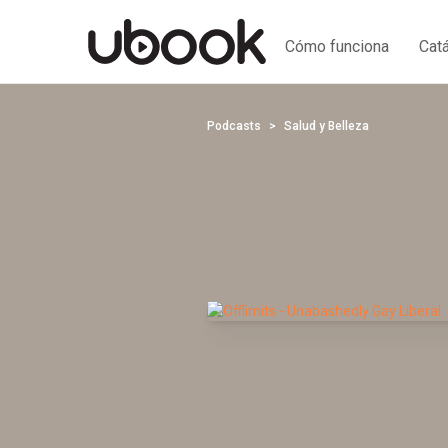
Cómo funciona
Cat
Podcasts
Salud y Belleza