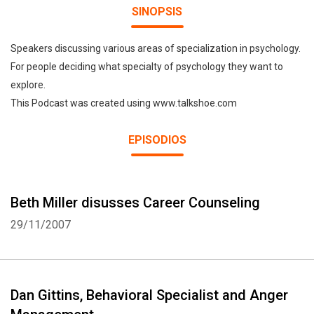
SINOPSIS
Speakers discussing various areas of specialization in psychology.
For people deciding what specialty of psychology they want to
explore.
This Podcast was created using www.talkshoe.com
EPISODIOS
Beth Miller disusses Career Counseling
29/11/2007
Dan Gittins, Behavioral Specialist and Anger