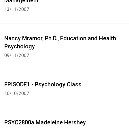
Management
13/11/2007
Nancy Mramor, Ph.D., Education and Health
Psychology
09/11/2007
EPISODE1 - Psychology Class
16/10/2007
PSYC2800a Madeleine Hershey