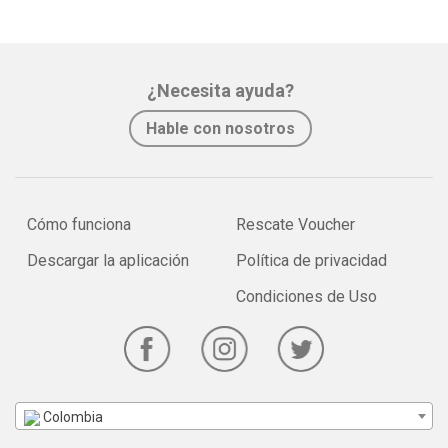
¿Necesita ayuda?
Hable con nosotros
Cómo funciona
Rescate Voucher
Descargar la aplicación
Política de privacidad
Condiciones de Uso
Colombia