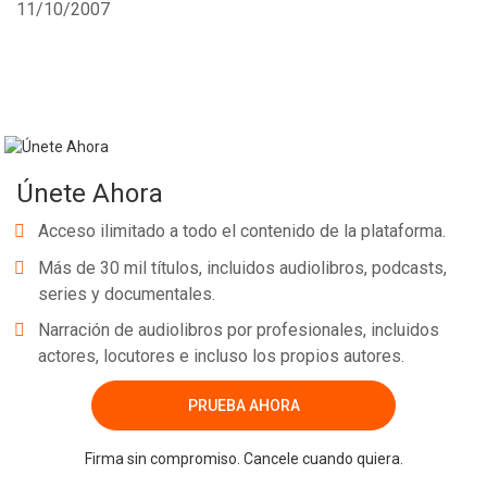
11/10/2007
Whatsapp
Facebook
Twitter
E-mail
Únete Ahora
Acceso ilimitado a todo el contenido de la plataforma.
Más de 30 mil títulos, incluidos audiolibros, podcasts,
series y documentales.
Narración de audiolibros por profesionales, incluidos
actores, locutores e incluso los propios autores.
PRUEBA AHORA
Firma sin compromiso. Cancele cuando quiera.