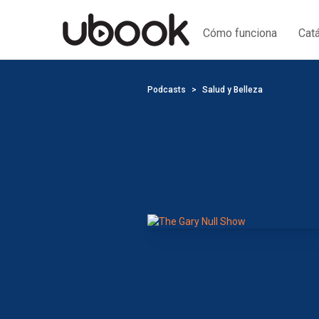
Cómo funciona
Cat
Podcasts
Salud y Belleza