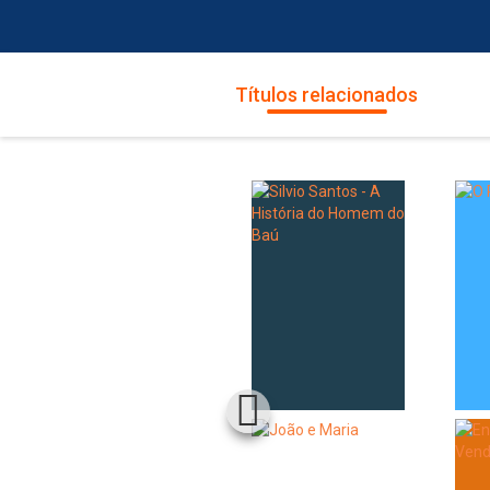
Títulos relacionados