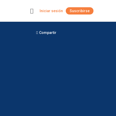
Iniciar sesión
Suscribirse
+
Compartir