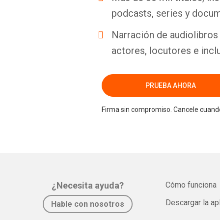
podcasts, series y docum
Narración de audiolibros 
actores, locutores e incl
PRUEBA AHORA
Firma sin compromiso. Cancele cuando
¿Necesita ayuda?
Cómo funciona
Descargar la ap
Hable con nosotros