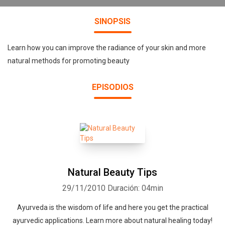
SINOPSIS
Learn how you can improve the radiance of your skin and more
natural methods for promoting beauty
EPISODIOS
Natural Beauty Tips
29/11/2010
Duración: 04min
Ayurveda is the wisdom of life and here you get the practical
ayurvedic applications. Learn more about natural healing today!