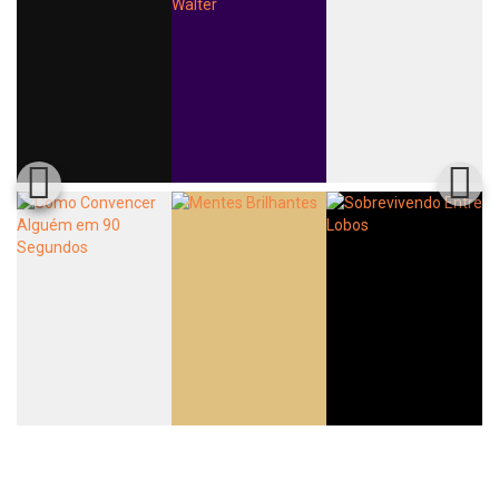
Whatsapp
Facebook
Twitter
E-mail