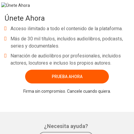
Únete Ahora
Acceso ilimitado a todo el contenido de la plataforma.
Más de 30 mil títulos, incluidos audiolibros, podcasts,
series y documentales.
Narración de audiolibros por profesionales, incluidos
actores, locutores e incluso los propios autores.
PRUEBA AHORA
Firma sin compromiso. Cancele cuando quiera.
¿Necesita ayuda?