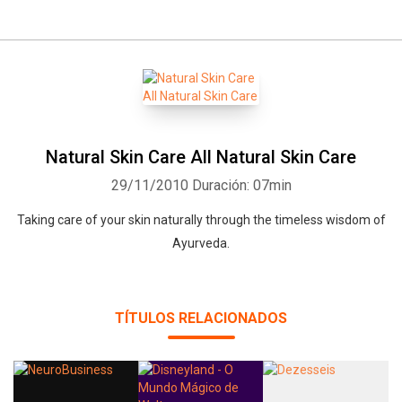
Natural Skin Care All Natural Skin Care
29/11/2010
Duración: 07min
Taking care of your skin naturally through the timeless wisdom of
Ayurveda.
TÍTULOS RELACIONADOS