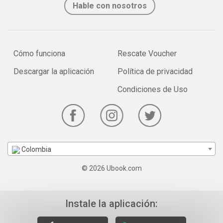
Hable con nosotros
Cómo funciona
Rescate Voucher
Descargar la aplicación
Política de privacidad
Condiciones de Uso
Colombia
© 2026 Ubook.com
Instale la aplicación: