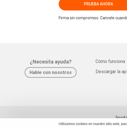
PRUEBA AHORA
Firma sin compromiso. Cancele cuando
¿Necesita ayuda?
Cómo funciona
Descargar la ap
Hable con nosotros
Inst
Utilizamos cookies en nuestro sitio web, pa