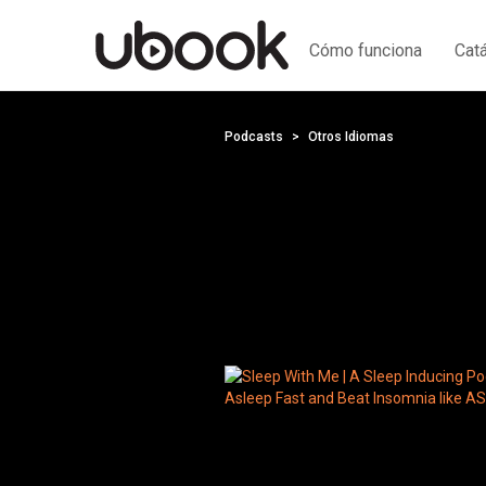
Cómo funciona
Cat
Podcasts
Otros Idiomas