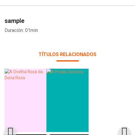
sample
Duración: 01min
TÍTULOS RELACIONADOS