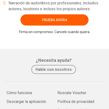
Narración de audiolibros por profesionales, incluidos
actores, locutores e incluso los propios autores.
PRUEBA AHORA
Firma sin compromiso. Cancele cuando quiera.
¿Necesita ayuda?
Hable con nosotros
Cómo funciona
Rescate Voucher
Descargar la aplicación
Política de privacidad