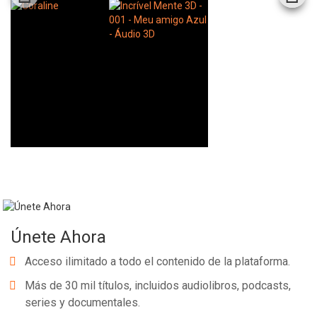
Whatsapp
Facebook
Twitter
E-mail
Únete Ahora
Acceso ilimitado a todo el contenido de la plataforma.
Más de 30 mil títulos, incluidos audiolibros, podcasts,
series y documentales.