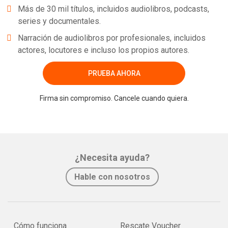
Más de 30 mil títulos, incluidos audiolibros, podcasts,
series y documentales.
Narración de audiolibros por profesionales, incluidos
actores, locutores e incluso los propios autores.
PRUEBA AHORA
Firma sin compromiso. Cancele cuando quiera.
¿Necesita ayuda?
Hable con nosotros
Cómo funciona
Rescate Voucher