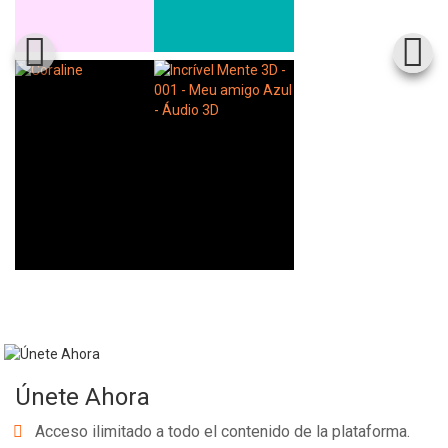
Whatsapp
Facebook
Twitter
E-mail
Únete Ahora
Acceso ilimitado a todo el contenido de la plataforma.