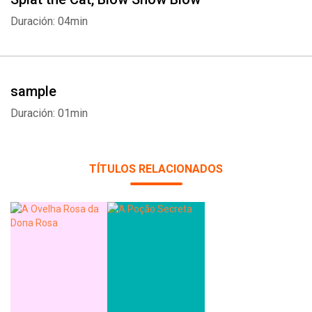
Duración: 04min
sample
Duración: 01min
TÍTULOS RELACIONADOS