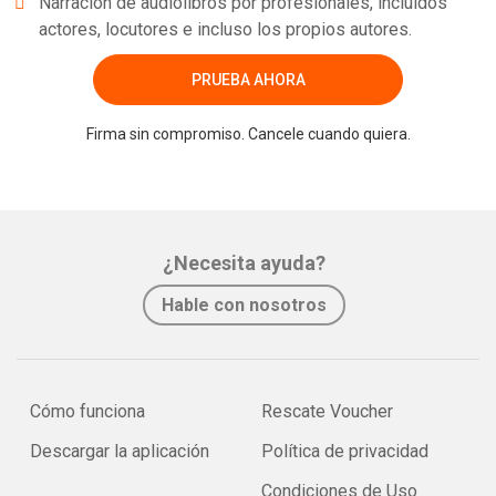
Narración de audiolibros por profesionales, incluidos
actores, locutores e incluso los propios autores.
PRUEBA AHORA
Firma sin compromiso. Cancele cuando quiera.
¿Necesita ayuda?
Hable con nosotros
Cómo funciona
Rescate Voucher
Descargar la aplicación
Política de privacidad
Condiciones de Uso