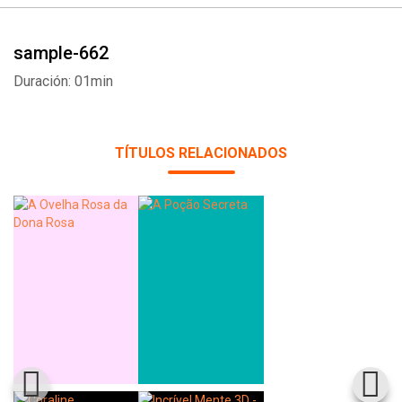
sample-662
Duración: 01min
TÍTULOS RELACIONADOS