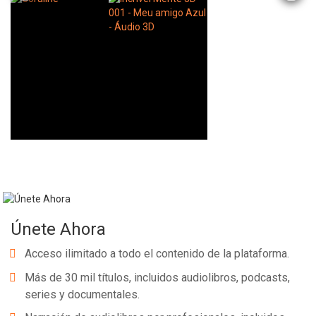
Whatsapp
Facebook
Twitter
E-mail
Únete Ahora
Acceso ilimitado a todo el contenido de la plataforma.
Más de 30 mil títulos, incluidos audiolibros, podcasts,
series y documentales.