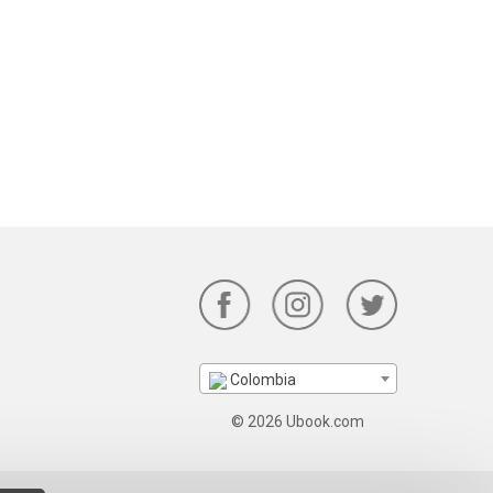
Colombia
© 2026 Ubook.com