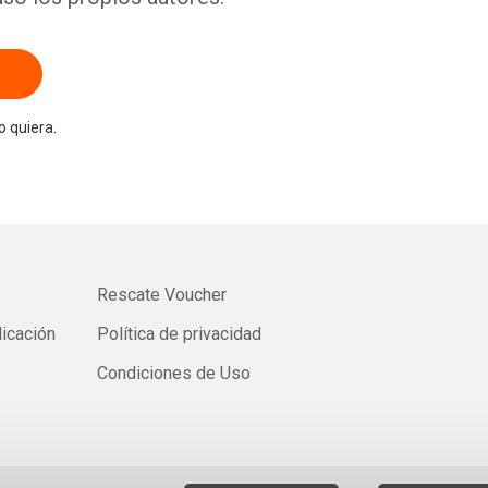
 quiera.
Rescate Voucher
licación
Política de privacidad
Condiciones de Uso