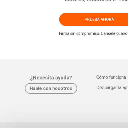
PRUEBA AHORA
Firma sin compromiso. Cancele cuando
¿Necesita ayuda?
Cómo funciona
Descargar la ap
Hable con nosotros