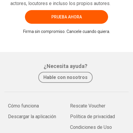
actores, locutores e incluso los propios autores.
PRUEBA AHORA
Firma sin compromiso. Cancele cuando quiera.
¿Necesita ayuda?
Hable con nosotros
Cómo funciona
Rescate Voucher
Descargar la aplicación
Política de privacidad
Condiciones de Uso