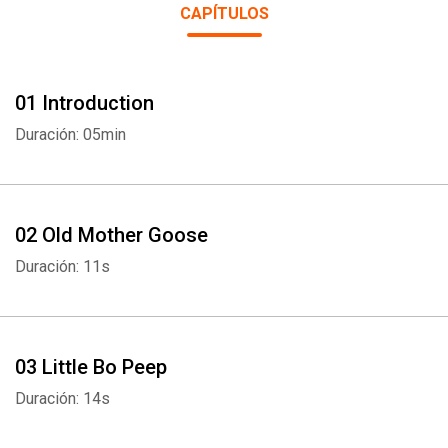
CAPÍTULOS
01 Introduction
Duración: 05min
02 Old Mother Goose
Duración: 11s
03 Little Bo Peep
Duración: 14s