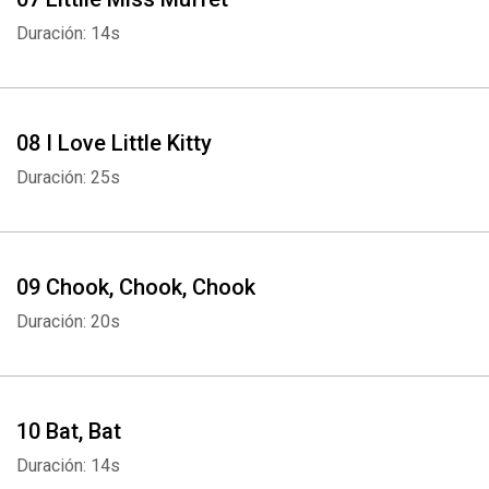
Duración: 14s
08 I Love Little Kitty
Duración: 25s
09 Chook, Chook, Chook
Duración: 20s
10 Bat, Bat
Duración: 14s