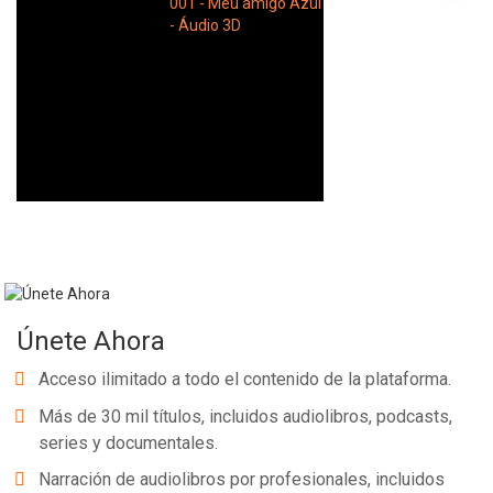
Únete Ahora
Acceso ilimitado a todo el contenido de la plataforma.
Más de 30 mil títulos, incluidos audiolibros, podcasts,
series y documentales.
Narración de audiolibros por profesionales, incluidos