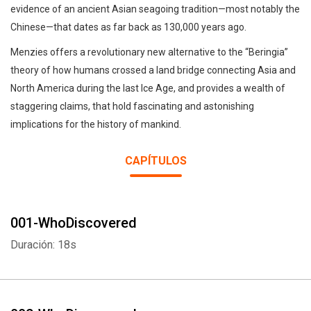
evidence of an ancient Asian seagoing tradition—most notably the
Chinese—that dates as far back as 130,000 years ago.
Menzies offers a revolutionary new alternative to the “Beringia”
theory of how humans crossed a land bridge connecting Asia and
North America during the last Ice Age, and provides a wealth of
staggering claims, that hold fascinating and astonishing
implications for the history of mankind.
CAPÍTULOS
001-WhoDiscovered
Duración: 18s