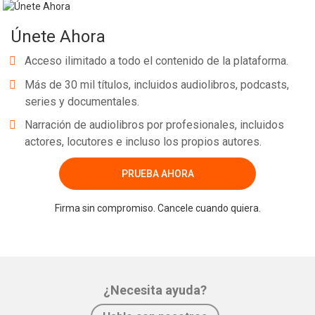
Únete Ahora
Acceso ilimitado a todo el contenido de la plataforma.
Más de 30 mil títulos, incluidos audiolibros, podcasts,
series y documentales.
Narración de audiolibros por profesionales, incluidos
actores, locutores e incluso los propios autores.
PRUEBA AHORA
Firma sin compromiso. Cancele cuando quiera.
¿Necesita ayuda?