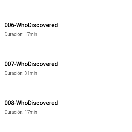
006-WhoDiscovered
Duración: 17min
007-WhoDiscovered
Duración: 31min
008-WhoDiscovered
Duración: 17min