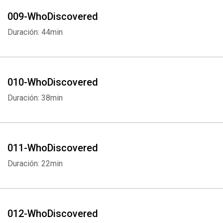
009-WhoDiscovered
Duración: 44min
010-WhoDiscovered
Duración: 38min
011-WhoDiscovered
Duración: 22min
012-WhoDiscovered