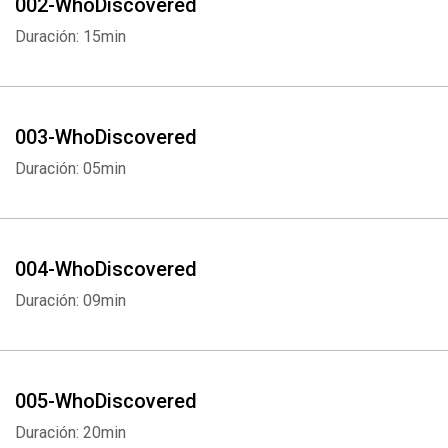
002-WhoDiscovered
Duración: 15min
003-WhoDiscovered
Duración: 05min
004-WhoDiscovered
Duración: 09min
005-WhoDiscovered
Duración: 20min