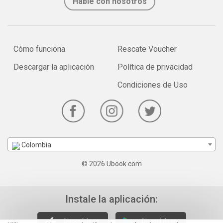
Hable con nosotros
Cómo funciona
Rescate Voucher
Descargar la aplicación
Política de privacidad
Condiciones de Uso
Colombia
© 2026 Ubook.com
Instale la aplicación: