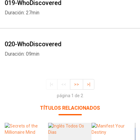
019-WhoDiscovered
Duración: 27min
020-WhoDiscovered
Duración: 09min
|<
<<
>>
>|
página 1 de 2
TÍTULOS RELACIONADOS