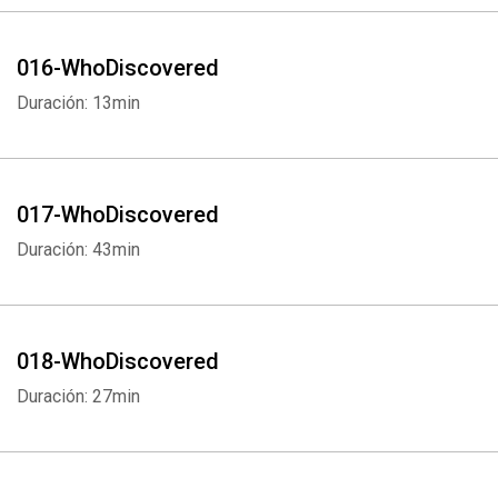
016-WhoDiscovered
Duración: 13min
017-WhoDiscovered
Duración: 43min
018-WhoDiscovered
Duración: 27min