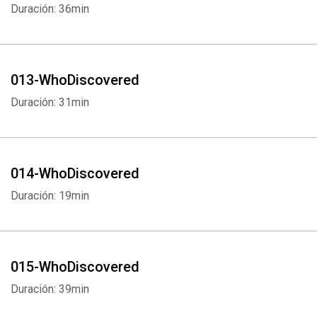
Duración: 36min
013-WhoDiscovered
Duración: 31min
Whatsapp
Facebook
Twitter
E-mail
014-WhoDiscovered
Duración: 19min
015-WhoDiscovered
Duración: 39min