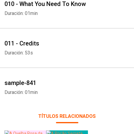
010 - What You Need To Know
Duración: 01min
011 - Credits
Duración: 53s
sample-841
Duración: 01min
TÍTULOS RELACIONADOS