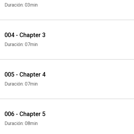
Duración: 03min
004 - Chapter 3
Duración: 07min
005 - Chapter 4
Duración: 07min
006 - Chapter 5
Duración: 08min