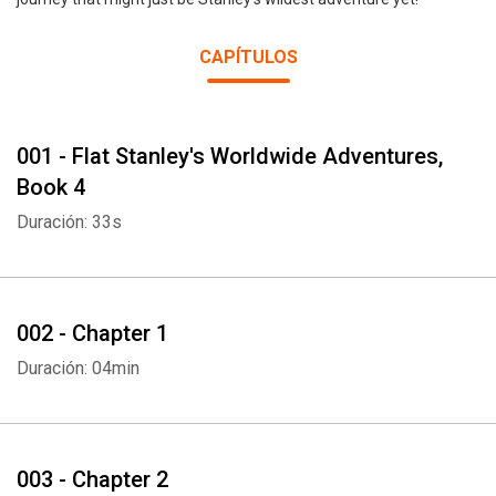
CAPÍTULOS
001 - Flat Stanley's Worldwide Adventures,
Book 4
Duración: 33s
002 - Chapter 1
Duración: 04min
003 - Chapter 2