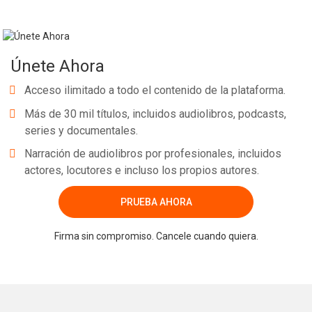
Únete Ahora
Acceso ilimitado a todo el contenido de la plataforma.
Más de 30 mil títulos, incluidos audiolibros, podcasts,
series y documentales.
Narración de audiolibros por profesionales, incluidos
actores, locutores e incluso los propios autores.
PRUEBA AHORA
Firma sin compromiso. Cancele cuando quiera.