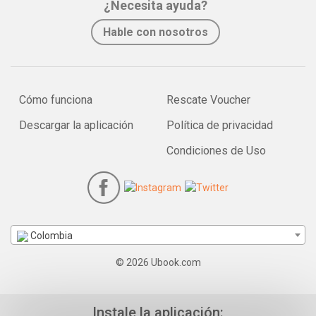
¿Necesita ayuda?
Hable con nosotros
Cómo funciona
Rescate Voucher
Descargar la aplicación
Política de privacidad
Condiciones de Uso
Colombia
© 2026 Ubook.com
Instale la aplicación: