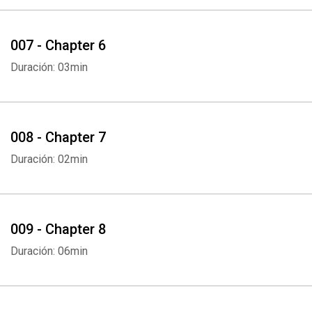
007 - Chapter 6
Duración: 03min
008 - Chapter 7
Duración: 02min
009 - Chapter 8
Duración: 06min
Whatsapp
Facebook
Twitter
E-mail