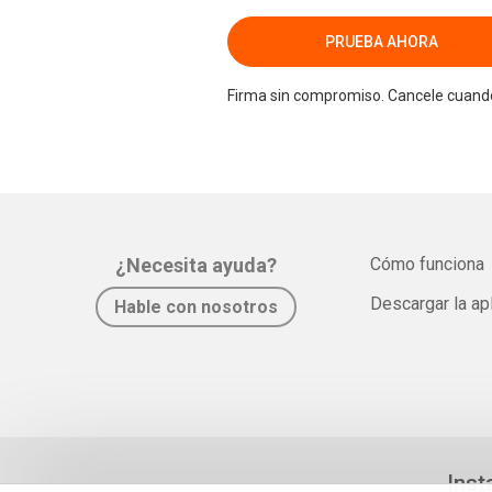
PRUEBA AHORA
Firma sin compromiso. Cancele cuando
¿Necesita ayuda?
Cómo funciona
Descargar la ap
Hable con nosotros
Inst