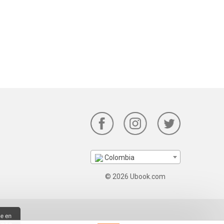
Colombia
© 2026 Ubook.com