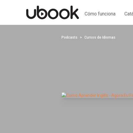
Cómo funciona
Cat
Podcasts
Cursos de Idiomas