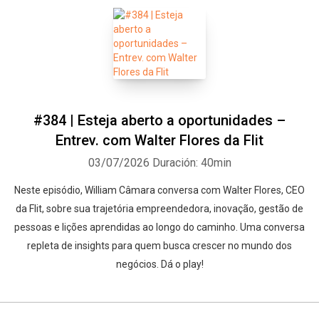
#384 | Esteja aberto a oportunidades –
Entrev. com Walter Flores da Flit
03/07/2026
Duración: 40min
Neste episódio, William Câmara conversa com Walter Flores, CEO
da Flit, sobre sua trajetória empreendedora, inovação, gestão de
pessoas e lições aprendidas ao longo do caminho. Uma conversa
repleta de insights para quem busca crescer no mundo dos
negócios. Dá o play!