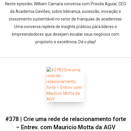
Neste episódio, William Camara conversa com Priscila Aguiar, CEO
da Academia Gaviões, sobre liderança, sucessão, inovação e
crescimento sustentável no setor de franquias de academias.
Uma conversa repleta de insights práticos para líderes e
empreendedores que desejam escalar seus negócios com
propósito e excelência. Dá o play!
#378 | Crie uma rede de relacionamento forte
– Entrev. com Mauricio Motta da AGV