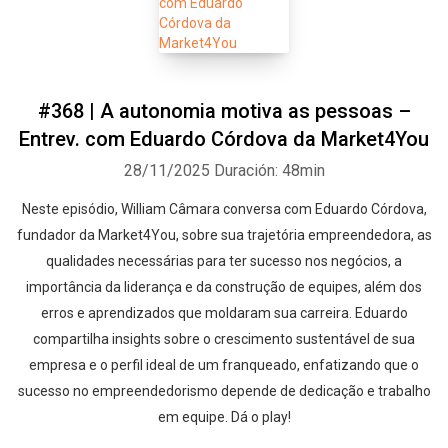
#368 | A autonomia motiva as pessoas –
Entrev. com Eduardo Córdova da Market4You
28/11/2025
Duración: 48min
Neste episódio, William Câmara conversa com Eduardo Córdova,
fundador da Market4You, sobre sua trajetória empreendedora, as
qualidades necessárias para ter sucesso nos negócios, a
importância da liderança e da construção de equipes, além dos
erros e aprendizados que moldaram sua carreira. Eduardo
compartilha insights sobre o crescimento sustentável de sua
empresa e o perfil ideal de um franqueado, enfatizando que o
sucesso no empreendedorismo depende de dedicação e trabalho
em equipe. Dá o play!