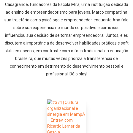
Casagrande, fundadores da Escola Mira, uma instituição dedicada
ao ensino de empreendedorismo para jovens. Marco compartilha
sua trajetória como psicólogo e empreendedor, enquanto Ana fala
sobre sua experiência no mundo corporativo e como isso
influenciou sua decisão de se tornar empreendedora. Juntos, eles
discutem a importância de desenvolver habilidades práticas e soft
skills em jovens, em contraste com o foco tradicional da educação
brasileira, que muitas vezes prioriza a transferência de
conhecimento em detrimento do desenvolvimento pessoal e
profissional. Dá o play!