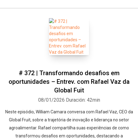
# 372 | Transformando desafios em
oportunidades – Entrev. com Rafael Vaz da
Global Fuit
08/01/2026
Duración: 42min
Neste episódio, William Camara conversa com Rafael Vaz, CEO da
Global Fruit, sobre a trajetória de inovação e liderança no setor
agroalimentar. Rafael compartilha suas experiências de como
transformou desafios em oportunidades, destacando a