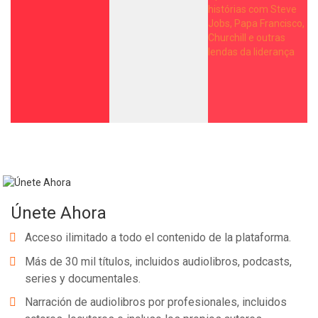
Únete Ahora
Acceso ilimitado a todo el contenido de la plataforma.
Más de 30 mil títulos, incluidos audiolibros, podcasts,
series y documentales.
Narración de audiolibros por profesionales, incluidos