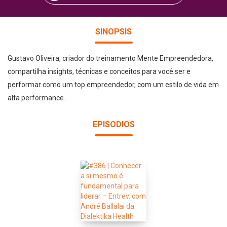
SINOPSIS
Gustavo Oliveira, criador do treinamento Mente Empreendedora,
compartilha insights, técnicas e conceitos para você ser e
performar como um top empreendedor, com um estilo de vida em
alta performance.
EPISODIOS