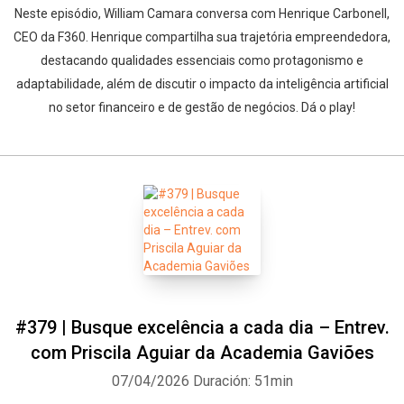
Neste episódio, William Camara conversa com Henrique Carbonell,
CEO da F360. Henrique compartilha sua trajetória empreendedora,
destacando qualidades essenciais como protagonismo e
adaptabilidade, além de discutir o impacto da inteligência artificial
no setor financeiro e de gestão de negócios. Dá o play!
#379 | Busque excelência a cada dia – Entrev.
com Priscila Aguiar da Academia Gaviões
07/04/2026
Duración: 51min