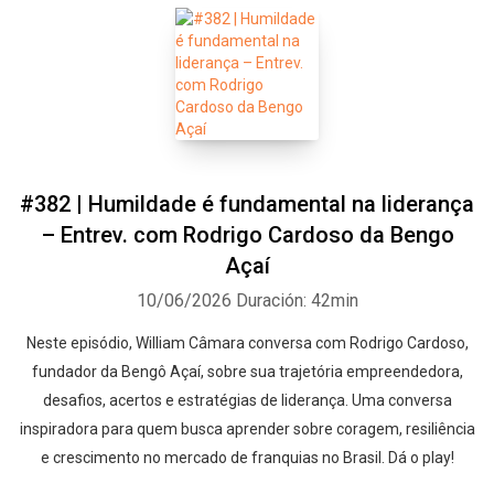
#382 | Humildade é fundamental na liderança
– Entrev. com Rodrigo Cardoso da Bengo
Açaí
10/06/2026
Duración: 42min
Neste episódio, William Câmara conversa com Rodrigo Cardoso,
fundador da Bengô Açaí, sobre sua trajetória empreendedora,
desafios, acertos e estratégias de liderança. Uma conversa
inspiradora para quem busca aprender sobre coragem, resiliência
e crescimento no mercado de franquias no Brasil. Dá o play!