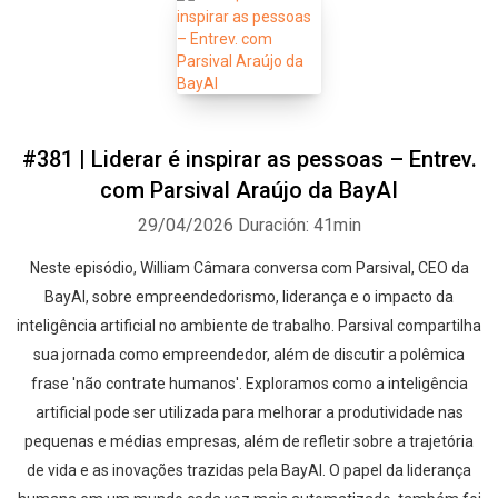
#381 | Liderar é inspirar as pessoas – Entrev.
com Parsival Araújo da BayAI
29/04/2026
Duración: 41min
Neste episódio, William Câmara conversa com Parsival, CEO da
BayAI, sobre empreendedorismo, liderança e o impacto da
inteligência artificial no ambiente de trabalho. Parsival compartilha
sua jornada como empreendedor, além de discutir a polêmica
frase 'não contrate humanos'. Exploramos como a inteligência
artificial pode ser utilizada para melhorar a produtividade nas
pequenas e médias empresas, além de refletir sobre a trajetória
de vida e as inovações trazidas pela BayAI. O papel da liderança