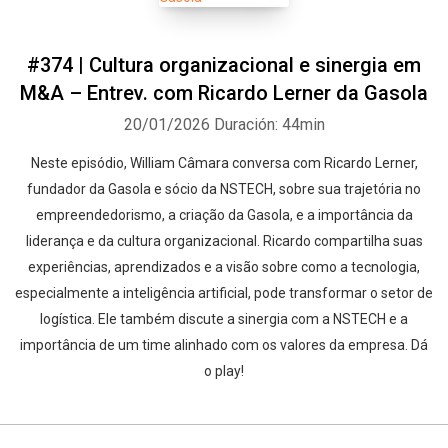
#374 | Cultura organizacional e sinergia em
M&A – Entrev. com Ricardo Lerner da Gasola
20/01/2026
Duración: 44min
Neste episódio, William Câmara conversa com Ricardo Lerner,
fundador da Gasola e sócio da NSTECH, sobre sua trajetória no
empreendedorismo, a criação da Gasola, e a importância da
liderança e da cultura organizacional. Ricardo compartilha suas
experiências, aprendizados e a visão sobre como a tecnologia,
especialmente a inteligência artificial, pode transformar o setor de
logística. Ele também discute a sinergia com a NSTECH e a
importância de um time alinhado com os valores da empresa. Dá
o play!