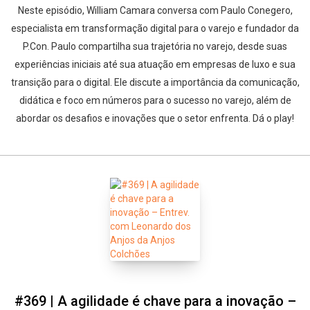
Neste episódio, William Camara conversa com Paulo Conegero,
especialista em transformação digital para o varejo e fundador da
P.Con. Paulo compartilha sua trajetória no varejo, desde suas
experiências iniciais até sua atuação em empresas de luxo e sua
transição para o digital. Ele discute a importância da comunicação,
didática e foco em números para o sucesso no varejo, além de
abordar os desafios e inovações que o setor enfrenta. Dá o play!
#369 | A agilidade é chave para a inovação –