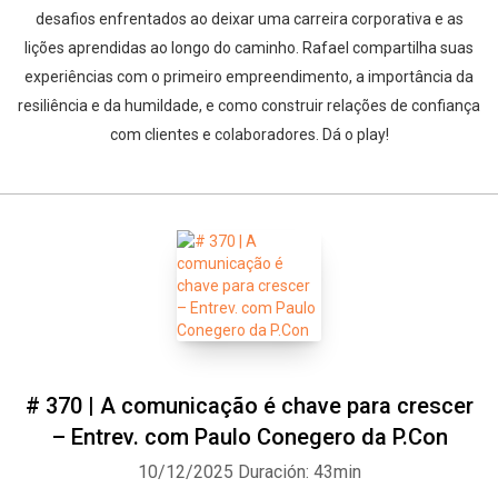
desafios enfrentados ao deixar uma carreira corporativa e as
lições aprendidas ao longo do caminho. Rafael compartilha suas
experiências com o primeiro empreendimento, a importância da
resiliência e da humildade, e como construir relações de confiança
com clientes e colaboradores. Dá o play!
# 370 | A comunicação é chave para crescer
– Entrev. com Paulo Conegero da P.Con
10/12/2025
Duración: 43min