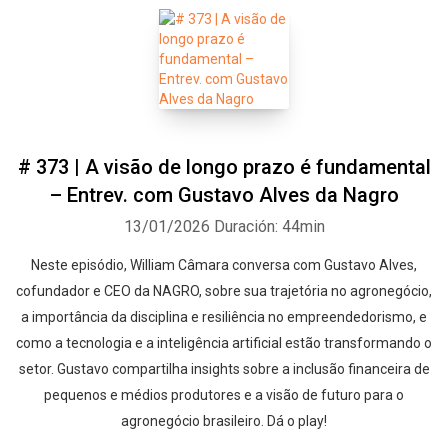
# 373 | A visão de longo prazo é fundamental
– Entrev. com Gustavo Alves da Nagro
13/01/2026
Duración: 44min
Neste episódio, William Câmara conversa com Gustavo Alves,
cofundador e CEO da NAGRO, sobre sua trajetória no agronegócio,
a importância da disciplina e resiliência no empreendedorismo, e
como a tecnologia e a inteligência artificial estão transformando o
setor. Gustavo compartilha insights sobre a inclusão financeira de
pequenos e médios produtores e a visão de futuro para o
agronegócio brasileiro. Dá o play!