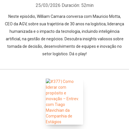
25/03/2026
Duración: 52min
Neste episódio, William Camara conversa com Mauricio Motta,
CEO da AGV, sobre sua trajetória de 30 anos na logística, liderança
humanizada e o impacto da tecnologia, incluindo inteligência
artificial, na gestão de negócios. Descubra insights valiosos sobre
tomada de decisão, desenvolvimento de equipes e inovação no
setor logístico. Dá o play!