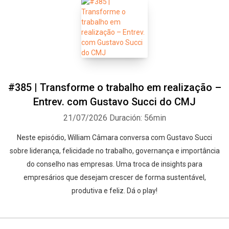
#385 | Transforme o trabalho em realização –
Entrev. com Gustavo Succi do CMJ
21/07/2026
Duración: 56min
Neste episódio, William Câmara conversa com Gustavo Succi
sobre liderança, felicidade no trabalho, governança e importância
do conselho nas empresas. Uma troca de insights para
empresários que desejam crescer de forma sustentável,
produtiva e feliz. Dá o play!