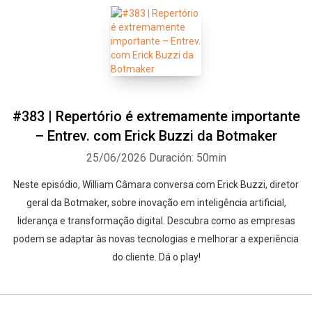
#383 | Repertório é extremamente importante
– Entrev. com Erick Buzzi da Botmaker
25/06/2026
Duración: 50min
Neste episódio, William Câmara conversa com Erick Buzzi, diretor
geral da Botmaker, sobre inovação em inteligência artificial,
liderança e transformação digital. Descubra como as empresas
podem se adaptar às novas tecnologias e melhorar a experiência
do cliente. Dá o play!