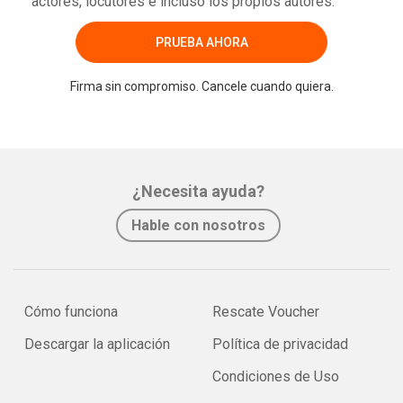
actores, locutores e incluso los propios autores.
PRUEBA AHORA
Firma sin compromiso. Cancele cuando quiera.
¿Necesita ayuda?
Hable con nosotros
Cómo funciona
Rescate Voucher
Descargar la aplicación
Política de privacidad
Condiciones de Uso