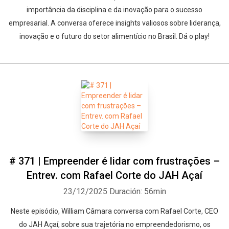
importância da disciplina e da inovação para o sucesso
empresarial. A conversa oferece insights valiosos sobre liderança,
inovação e o futuro do setor alimentício no Brasil. Dá o play!
# 371 | Empreender é lidar com frustrações –
Entrev. com Rafael Corte do JAH Açaí
23/12/2025
Duración: 56min
Neste episódio, William Câmara conversa com Rafael Corte, CEO
do JAH Açaí, sobre sua trajetória no empreendedorismo, os