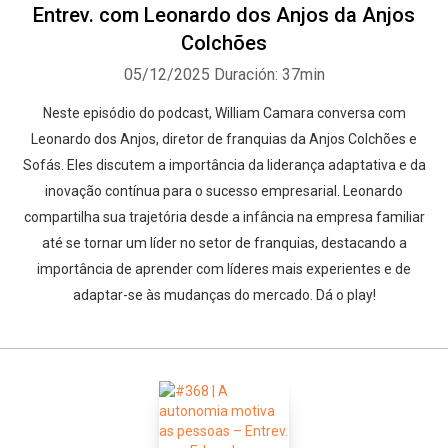
Entrev. com Leonardo dos Anjos da Anjos
Colchões
05/12/2025
Duración: 37min
Neste episódio do podcast, William Camara conversa com
Leonardo dos Anjos, diretor de franquias da Anjos Colchões e
Sofás. Eles discutem a importância da liderança adaptativa e da
inovação contínua para o sucesso empresarial. Leonardo
compartilha sua trajetória desde a infância na empresa familiar
até se tornar um líder no setor de franquias, destacando a
importância de aprender com líderes mais experientes e de
adaptar-se às mudanças do mercado. Dá o play!