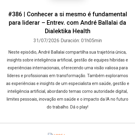
#386 | Conhecer a si mesmo é fundamental
para liderar – Entrev. com André Ballalai da
Dialektika Health
31/07/2026
Duración: 01h05min
Neste episódio, André Ballalai compartilha sua trajetória única,
insights sobre inteligência artificial, gestão de equipes híbridas e
experiências internacionais, oferecendo uma visão valiosa para
líderes e profissionais em transformação. Também exploramos
as experiências e insights de um especialista em saúde, gestão e
inteligência artificial, abordando temas como autoridade digital,
limites pessoais, inovação em saúde e o impacto da IA ​​no futuro
do trabalho. Dá o play!