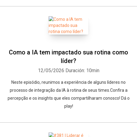
Como a IA tem impactado sua rotina como
líder?
12/05/2026
Duración: 10min
Neste episódio, reunimos a experiência de alguns líderes no
processo de integração da IA à rotina de seus times.Confira a
percepção e os insights que eles compartilharam conosco! Dá o
play!