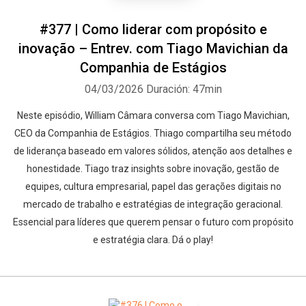
#377 | Como liderar com propósito e
inovação – Entrev. com Tiago Mavichian da
Companhia de Estágios
04/03/2026
Duración: 47min
Neste episódio, William Câmara conversa com Tiago Mavichian,
CEO da Companhia de Estágios. Thiago compartilha seu método
de liderança baseado em valores sólidos, atenção aos detalhes e
honestidade. Tiago traz insights sobre inovação, gestão de
equipes, cultura empresarial, papel das gerações digitais no
mercado de trabalho e estratégias de integração geracional.
Essencial para líderes que querem pensar o futuro com propósito
e estratégia clara. Dá o play!