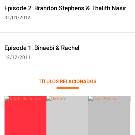
Episode 2: Brandon Stephens & Thalith Nasir
31/01/2012
Episode 1: Binaebi & Rachel
12/12/2011
TÍTULOS RELACIONADOS