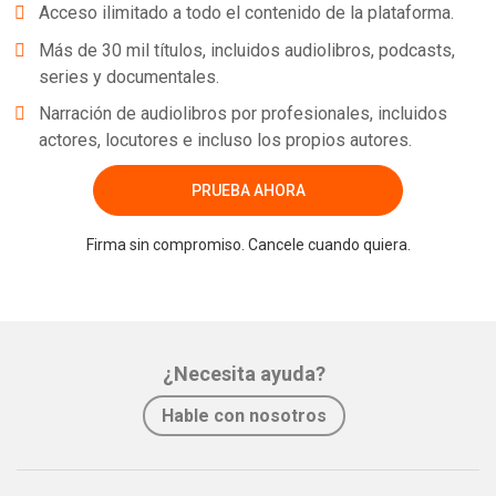
Acceso ilimitado a todo el contenido de la plataforma.
Más de 30 mil títulos, incluidos audiolibros, podcasts,
series y documentales.
Narración de audiolibros por profesionales, incluidos
actores, locutores e incluso los propios autores.
PRUEBA AHORA
Firma sin compromiso. Cancele cuando quiera.
¿Necesita ayuda?
Hable con nosotros