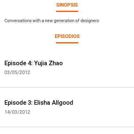
SINOPSIS
Conversations with a new generation of designers
EPISODIOS
Episode 4: Yujia Zhao
03/05/2012
Episode 3: Elisha Allgood
14/03/2012