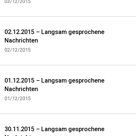
03/12/2015
02.12.2015 – Langsam gesprochene
Nachrichten
02/12/2015
01.12.2015 – Langsam gesprochene
Nachrichten
01/12/2015
30.11.2015 – Langsam gesprochene