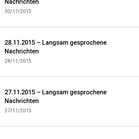
Nachrichten
30/11/2015
28.11.2015 – Langsam gesprochene
Nachrichten
28/11/2015
27.11.2015 – Langsam gesprochene
Nachrichten
27/11/2015