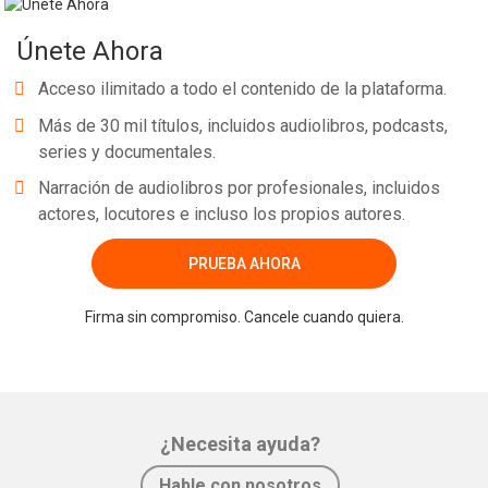
Únete Ahora
Acceso ilimitado a todo el contenido de la plataforma.
Más de 30 mil títulos, incluidos audiolibros, podcasts,
series y documentales.
Narración de audiolibros por profesionales, incluidos
actores, locutores e incluso los propios autores.
PRUEBA AHORA
Firma sin compromiso. Cancele cuando quiera.
¿Necesita ayuda?
Hable con nosotros