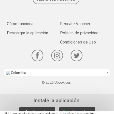
Cómo funciona
Rescate Voucher
Descargar la aplicación
Política de privacidad
Condiciones de Uso
Colombia
© 2026 Ubook.com
Instale la aplicación:
Utilizamos cookies en nuestro sitio web, para ofrecerte una mejor