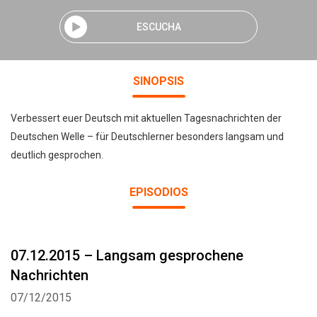
ESCUCHA
SINOPSIS
Verbessert euer Deutsch mit aktuellen Tagesnachrichten der
Deutschen Welle – für Deutschlerner besonders langsam und
deutlich gesprochen.
EPISODIOS
07.12.2015 – Langsam gesprochene
Nachrichten
07/12/2015