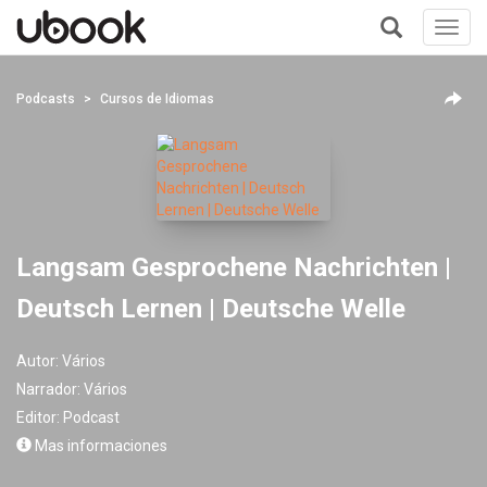
Toggl
navig
+
Podcasts
Cursos de Idiomas
Langsam Gesprochene Nachrichten |
Deutsch Lernen | Deutsche Welle
Autor:
Vários
Narrador:
Vários
Editor:
Podcast
Mas informaciones