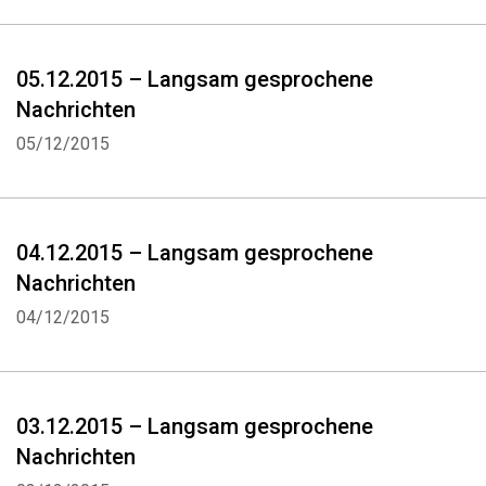
05.12.2015 – Langsam gesprochene
Nachrichten
05/12/2015
04.12.2015 – Langsam gesprochene
Nachrichten
04/12/2015
03.12.2015 – Langsam gesprochene
Nachrichten