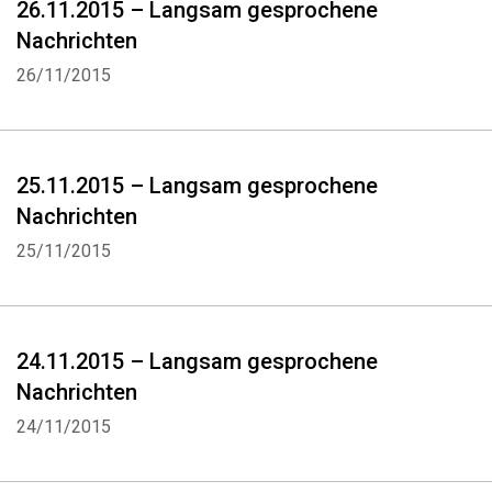
26.11.2015 – Langsam gesprochene
Nachrichten
26/11/2015
25.11.2015 – Langsam gesprochene
Whatsapp
Facebook
Twitter
E-mail
Nachrichten
25/11/2015
24.11.2015 – Langsam gesprochene
Nachrichten
24/11/2015