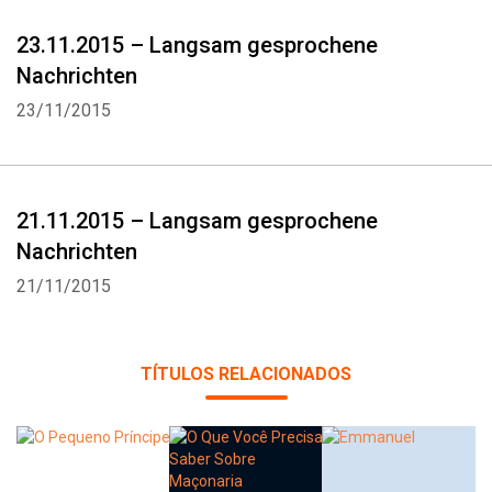
23.11.2015 – Langsam gesprochene
Nachrichten
23/11/2015
21.11.2015 – Langsam gesprochene
Nachrichten
21/11/2015
TÍTULOS RELACIONADOS