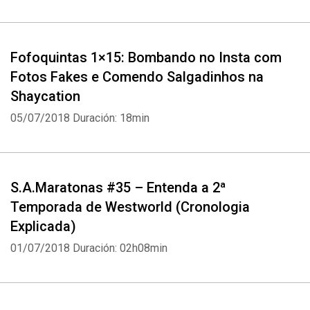
Fofoquintas 1×15: Bombando no Insta com
Fotos Fakes e Comendo Salgadinhos na
Shaycation
05/07/2018
Duración: 18min
S.A.Maratonas #35 – Entenda a 2ª
Temporada de Westworld (Cronologia
Explicada)
01/07/2018
Duración: 02h08min