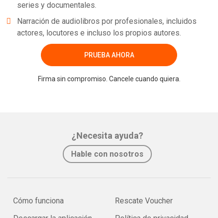
series y documentales.
Narración de audiolibros por profesionales, incluidos
actores, locutores e incluso los propios autores.
PRUEBA AHORA
Firma sin compromiso. Cancele cuando quiera.
¿Necesita ayuda?
Hable con nosotros
Cómo funciona
Rescate Voucher