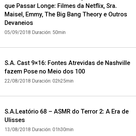
que Passar Longe: Filmes da Netflix, Sra.
Maisel, Emmy, The Big Bang Theory e Outros
Devaneios
05/09/2018
Duración: 50min
S.A. Cast 9×16: Fontes Atrevidas de Nashville
fazem Pose no Meio dos 100
22/08/2018
Duración: 02h25min
S.A.Leatório 68 – ASMR do Terror 2: A Era de
Ulisses
13/08/2018
Duración: 01h30min