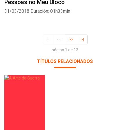
Pessoas no Meu Bloco
31/03/2018
Duración: 01h33min
|<
<<
>>
>|
página 1 de 13
TÍTULOS RELACIONADOS