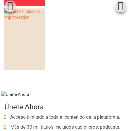
Únete Ahora
Acceso ilimitado a todo el contenido de la plataforma.
Más de 30 mil títulos, incluidos audiolibros, podcasts,