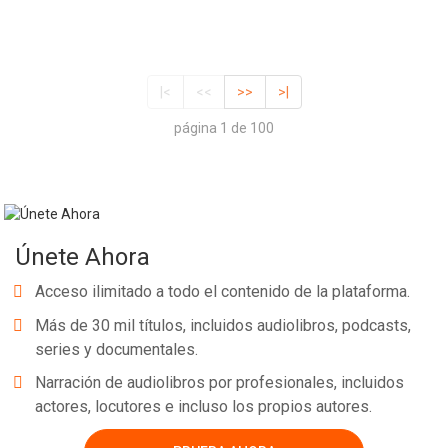
|<
<<
>>
>|
página 1 de 100
Únete Ahora
Acceso ilimitado a todo el contenido de la plataforma.
Más de 30 mil títulos, incluidos audiolibros, podcasts,
series y documentales.
Narración de audiolibros por profesionales, incluidos
actores, locutores e incluso los propios autores.