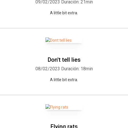
09/02/2023
Duración: 21min
A little bit extra.
Don't tell lies
08/02/2023
Duración: 18min
A little bit extra.
Flying rats