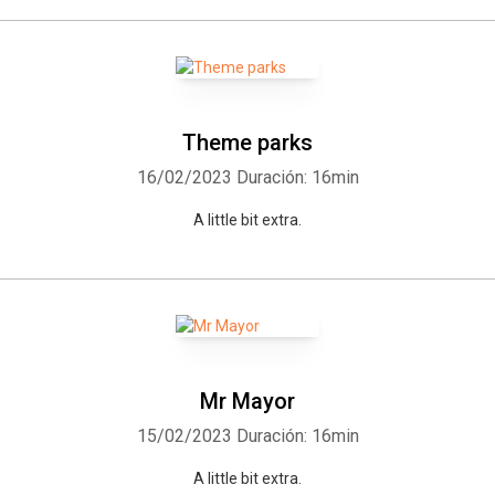
Theme parks
16/02/2023
Duración: 16min
A little bit extra.
Mr Mayor
15/02/2023
Duración: 16min
A little bit extra.