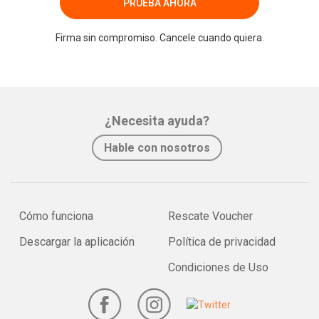
PRUEBA AHORA
Firma sin compromiso. Cancele cuando quiera.
¿Necesita ayuda?
Hable con nosotros
Cómo funciona
Rescate Voucher
Descargar la aplicación
Política de privacidad
Condiciones de Uso