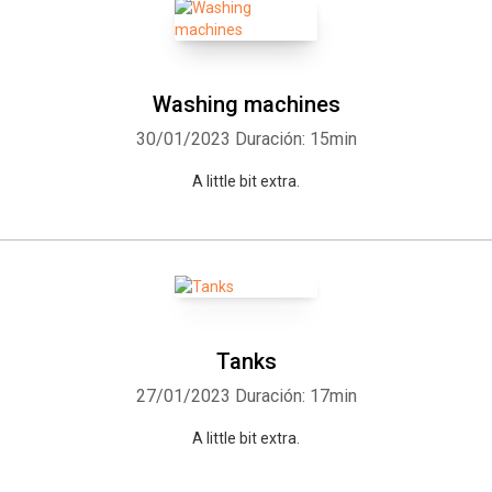
Washing machines
30/01/2023
Duración: 15min
A little bit extra.
Tanks
27/01/2023
Duración: 17min
A little bit extra.