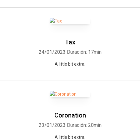
Tax
24/01/2023
Duración: 17min
A little bit extra.
Coronation
23/01/2023
Duración: 20min
A little bit extra.