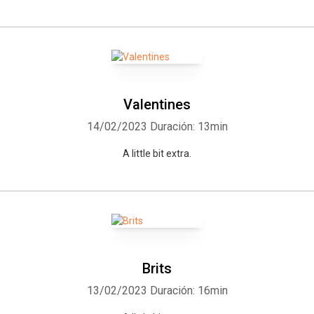
Valentines
14/02/2023
Duración: 13min
A little bit extra.
Brits
13/02/2023
Duración: 16min