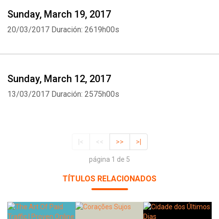
Sunday, March 19, 2017
20/03/2017
Duración: 2619h00s
Sunday, March 12, 2017
13/03/2017
Duración: 2575h00s
|<
<<
>>
>|
página 1 de 5
TÍTULOS RELACIONADOS