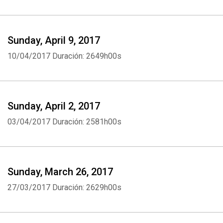
Sunday, April 9, 2017
10/04/2017
Duración: 2649h00s
Sunday, April 2, 2017
03/04/2017
Duración: 2581h00s
Sunday, March 26, 2017
27/03/2017
Duración: 2629h00s