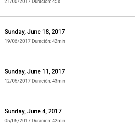
21/06/2017
Duración: 45s
Sunday, June 18, 2017
19/06/2017
Duración: 42min
Sunday, June 11, 2017
12/06/2017
Duración: 43min
Sunday, June 4, 2017
05/06/2017
Duración: 42min