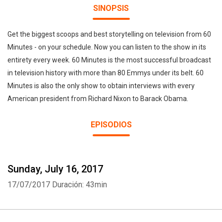
SINOPSIS
Get the biggest scoops and best storytelling on television from 60
Minutes - on your schedule. Now you can listen to the show in its
entirety every week. 60 Minutes is the most successful broadcast
in television history with more than 80 Emmys under its belt. 60
Minutes is also the only show to obtain interviews with every
American president from Richard Nixon to Barack Obama.
EPISODIOS
Sunday, July 16, 2017
17/07/2017
Duración: 43min