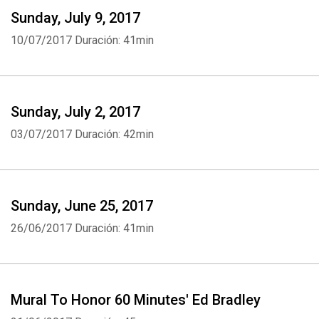
Sunday, July 9, 2017
10/07/2017
Duración: 41min
Sunday, July 2, 2017
03/07/2017
Duración: 42min
Sunday, June 25, 2017
26/06/2017
Duración: 41min
Mural To Honor 60 Minutes' Ed Bradley