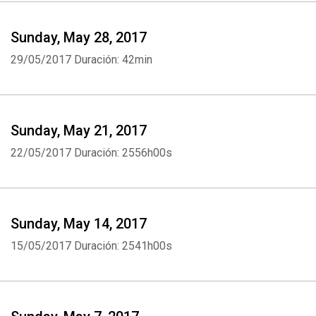
Sunday, May 28, 2017
29/05/2017
Duración: 42min
Sunday, May 21, 2017
22/05/2017
Duración: 2556h00s
Sunday, May 14, 2017
15/05/2017
Duración: 2541h00s