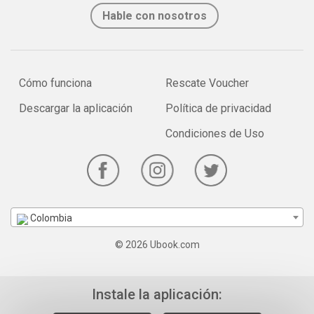
Hable con nosotros
Cómo funciona
Rescate Voucher
Descargar la aplicación
Política de privacidad
Condiciones de Uso
Colombia
© 2026 Ubook.com
Instale la aplicación: