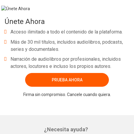
Únete Ahora
Acceso ilimitado a todo el contenido de la plataforma.
Más de 30 mil títulos, incluidos audiolibros, podcasts,
series y documentales.
Narración de audiolibros por profesionales, incluidos
actores, locutores e incluso los propios autores.
PRUEBA AHORA
Firma sin compromiso. Cancele cuando quiera.
¿Necesita ayuda?