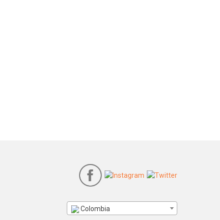
Colombia