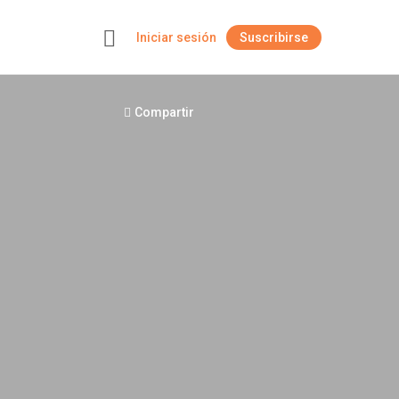
Iniciar sesión
Suscribirse
+
Compartir