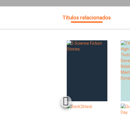
Títulos relacionados