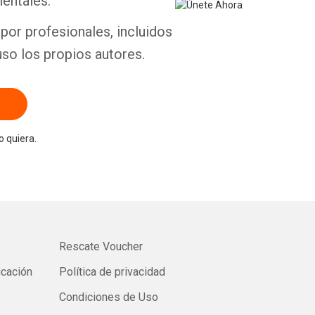
entales.
por profesionales, incluidos
uso los propios autores.
 quiera.
Rescate Voucher
icación
Política de privacidad
Condiciones de Uso