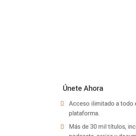
Únete Ahora
Acceso ilimitado a todo 
plataforma.
Más de 30 mil títulos, inc