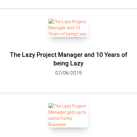
The Lazy Project Manager and 10 Years of
being Lazy
07/06/2019