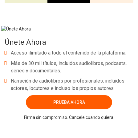
Únete Ahora
Acceso ilimitado a todo el contenido de la plataforma.
Más de 30 mil títulos, incluidos audiolibros, podcasts,
series y documentales.
Narración de audiolibros por profesionales, incluidos
actores, locutores e incluso los propios autores.
PRUEBA AHORA
Firma sin compromiso. Cancele cuando quiera.