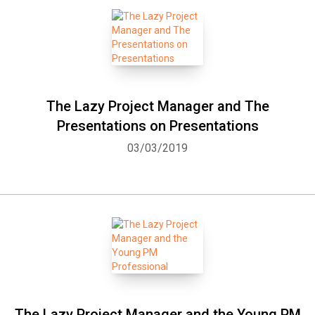
The Lazy Project Manager and The
Presentations on Presentations
03/03/2019
The Lazy Project Manager and the Young PM