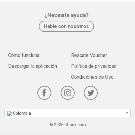
¿Necesita ayuda?
Hable con nosotros
Cómo funciona
Rescate Voucher
Descargar la aplicación
Política de privacidad
Condiciones de Uso
Colombia
© 2026 Ubook.com