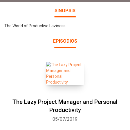
SINOPSIS
The World of Productive Laziness
EPISODIOS
The Lazy Project Manager and Personal
Productivity
05/07/2019