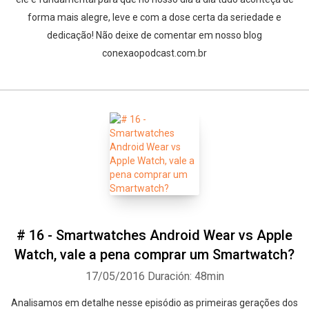
forma mais alegre, leve e com a dose certa da seriedade e
dedicação! Não deixe de comentar em nosso blog
conexaopodcast.com.br
# 16 - Smartwatches Android Wear vs Apple
Watch, vale a pena comprar um Smartwatch?
17/05/2016
Duración: 48min
Analisamos em detalhe nesse episódio as primeiras gerações dos