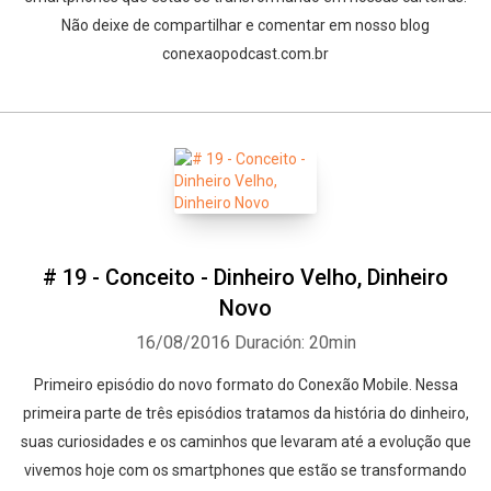
Não deixe de compartilhar e comentar em nosso blog
conexaopodcast.com.br
# 19 - Conceito - Dinheiro Velho, Dinheiro
Novo
16/08/2016
Duración: 20min
Primeiro episódio do novo formato do Conexão Mobile. Nessa
primeira parte de três episódios tratamos da história do dinheiro,
suas curiosidades e os caminhos que levaram até a evolução que
vivemos hoje com os smartphones que estão se transformando