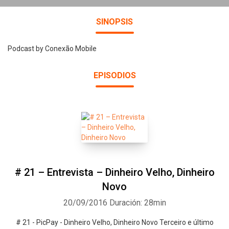
SINOPSIS
Podcast by Conexão Mobile
EPISODIOS
# 21 – Entrevista – Dinheiro Velho, Dinheiro
Novo
20/09/2016
Duración: 28min
# 21 - PicPay - Dinheiro Velho, Dinheiro Novo Terceiro e último