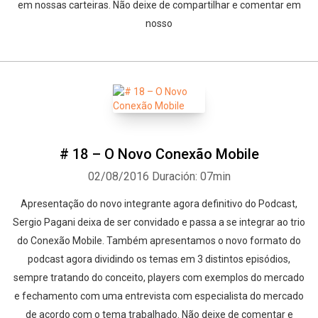
em nossas carteiras. Não deixe de compartilhar e comentar em
nosso
# 18 – O Novo Conexão Mobile
02/08/2016
Duración: 07min
Apresentação do novo integrante agora definitivo do Podcast,
Sergio Pagani deixa de ser convidado e passa a se integrar ao trio
do Conexão Mobile. Também apresentamos o novo formato do
podcast agora dividindo os temas em 3 distintos episódios,
sempre tratando do conceito, players com exemplos do mercado
e fechamento com uma entrevista com especialista do mercado
de acordo com o tema trabalhado. Não deixe de comentar e