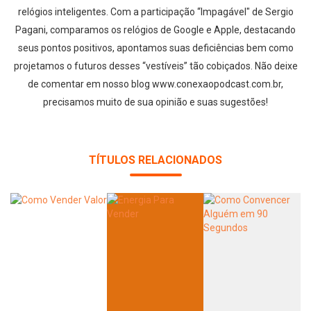
relógios inteligentes. Com a participação “Impagável" de Sergio
Pagani, comparamos os relógios de Google e Apple, destacando
seus pontos positivos, apontamos suas deficiências bem como
projetamos o futuros desses “vestíveis” tão cobiçados. Não deixe
de comentar em nosso blog www.conexaopodcast.com.br,
precisamos muito de sua opinião e suas sugestões!
TÍTULOS RELACIONADOS