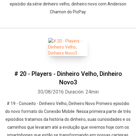
episódio da série dinheiro velho, dinheiro novo com Anderson
Chamon do PicPay.
# 20 - Players - Dinheiro Velho, Dinheiro
Novo3
30/08/2016
Duración: 24min
# 19 - Conceito - Dinheiro Velho, Dinheiro Novo Primeiro episódio
do novo formato do Conexão Mobile. Nessa primeira parte de três
episódios tratamos da história do dinheiro, suas curiosidades e os
caminhos que levaram até a evolução que vivemos hoje com os
smartphones que estão se transformando em nossas carteiras.