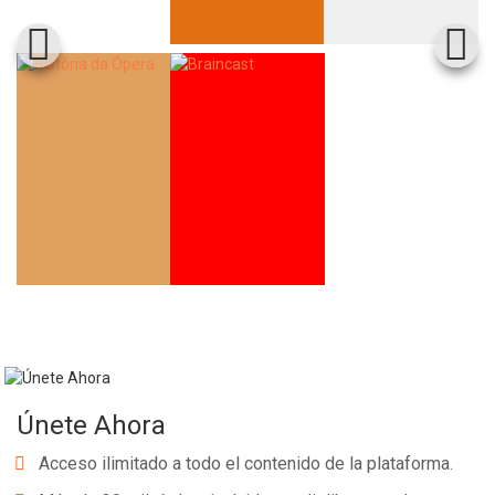
Únete Ahora
Acceso ilimitado a todo el contenido de la plataforma.