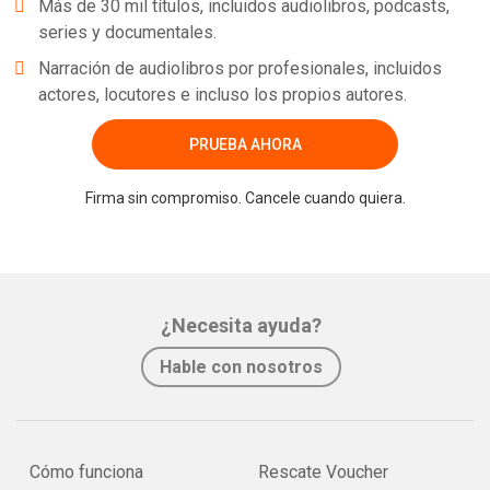
Más de 30 mil títulos, incluidos audiolibros, podcasts,
series y documentales.
Narración de audiolibros por profesionales, incluidos
actores, locutores e incluso los propios autores.
PRUEBA AHORA
Firma sin compromiso. Cancele cuando quiera.
¿Necesita ayuda?
Hable con nosotros
Cómo funciona
Rescate Voucher