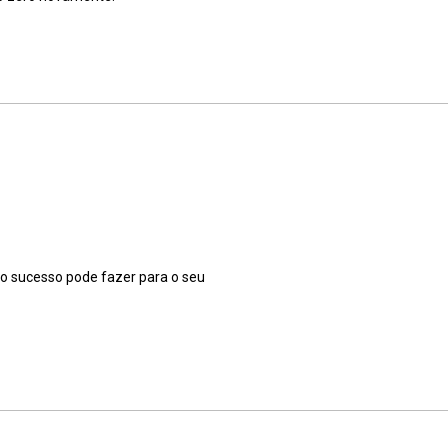
o sucesso pode fazer para o seu