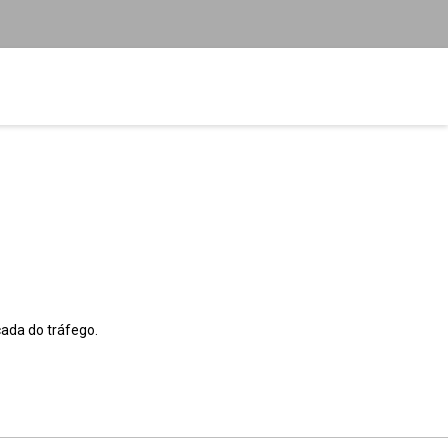
ada do tráfego.