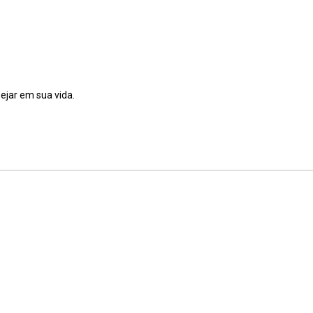
ejar em sua vida.