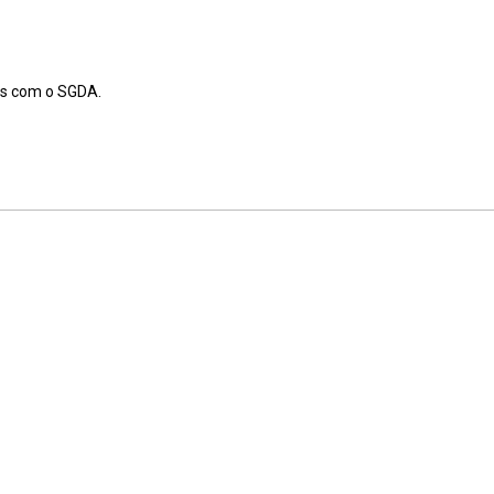
ais com o SGDA.