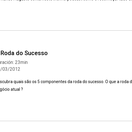
 Roda do Sucesso
ración: 23min
9/03/2012
scubra quais são os 5 componentes da roda do sucesso. O que a roda d
gócio atual ?