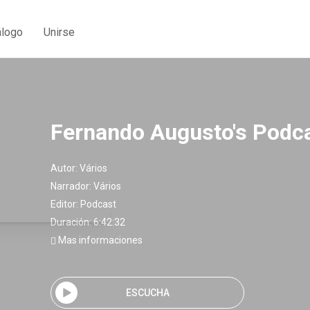
álogo
Unirse
Fernando Augusto's Podc
Autor:
Vários
Narrador:
Vários
Editor:
Podcast
Duración: 6:42:32
Mas informaciones
ESCUCHA