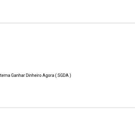
istema Ganhar Dinheiro Agora ( SGDA )