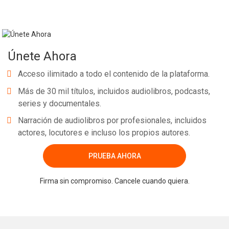
Únete Ahora
Acceso ilimitado a todo el contenido de la plataforma.
Más de 30 mil títulos, incluidos audiolibros, podcasts,
series y documentales.
Narración de audiolibros por profesionales, incluidos
actores, locutores e incluso los propios autores.
PRUEBA AHORA
Firma sin compromiso. Cancele cuando quiera.