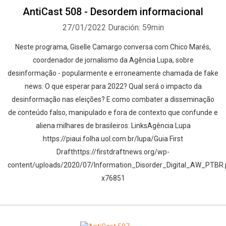
AntiCast 508 - Desordem informacional
27/01/2022
Duración: 59min
Neste programa, Giselle Camargo conversa com Chico Marés,
coordenador de jornalismo da Agência Lupa, sobre
desinformação - popularmente e erroneamente chamada de fake
news. O que esperar para 2022? Qual será o impacto da
desinformação nas eleições? E como combater a disseminação
de conteúdo falso, manipulado e fora de contexto que confunde e
aliena milhares de brasileiros. LinksAgência Lupa
https://piaui.folha.uol.com.br/lupa/Guia First
Drafthttps://firstdraftnews.org/wp-
content/uploads/2020/07/Information_Disorder_Digital_AW_PTBR.
x76851