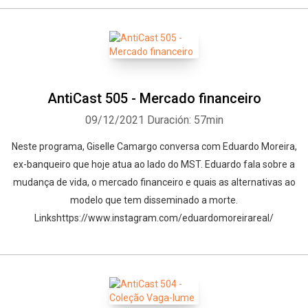
AntiCast 505 - Mercado financeiro
09/12/2021
Duración: 57min
Neste programa, Giselle Camargo conversa com Eduardo Moreira,
ex-banqueiro que hoje atua ao lado do MST. Eduardo fala sobre a
mudança de vida, o mercado financeiro e quais as alternativas ao
modelo que tem disseminado a morte.
Linkshttps://www.instagram.com/eduardomoreirareal/