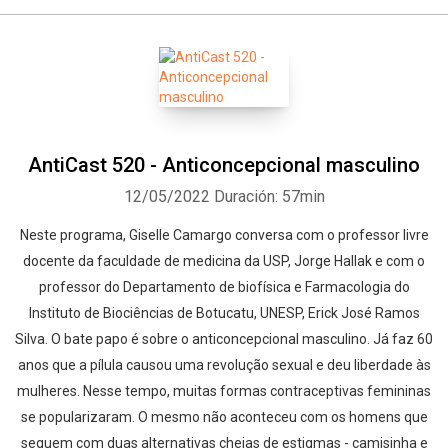
AntiCast 520 - Anticoncepcional masculino
12/05/2022
Duración: 57min
Neste programa, Giselle Camargo conversa com o professor livre
docente da faculdade de medicina da USP, Jorge Hallak e com o
professor do Departamento de biofísica e Farmacologia do
Instituto de Biociências de Botucatu, UNESP, Erick José Ramos
Silva. O bate papo é sobre o anticoncepcional masculino. Já faz 60
anos que a pílula causou uma revolução sexual e deu liberdade às
mulheres. Nesse tempo, muitas formas contraceptivas femininas
se popularizaram. O mesmo não aconteceu com os homens que
seguem com duas alternativas cheias de estigmas - camisinha e