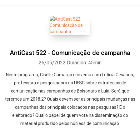
AntiCast 522 - Comunicação de campanha
26/05/2022
Duración: 45min
Neste programa, Giselle Camargo conversa com Letícia Cesarino,
professora e pesquisadora da UFSC sobre estratégias de
comunicação nas campanhas de Bolsonaro e Lula. Será que
teremos um 2018.2? Quais devem ser as principais mudanças nas
campanhas dos principais colocados nas pesquisas? E o
eleitorado? Qual o papel de quem vota na disseminação do
material produzido pelos núcleos de comunicação.