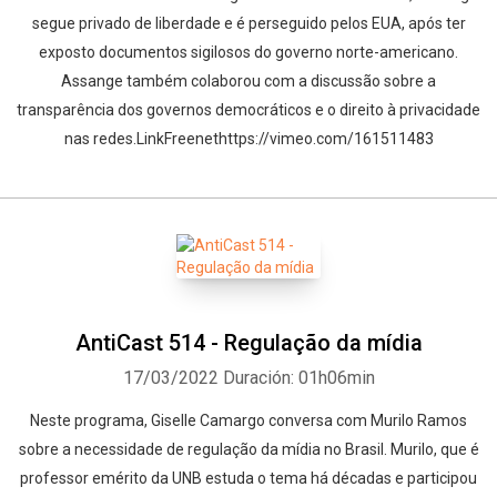
segue privado de liberdade e é perseguido pelos EUA, após ter
exposto documentos sigilosos do governo norte-americano.
Assange também colaborou com a discussão sobre a
transparência dos governos democráticos e o direito à privacidade
nas redes.LinkFreenethttps://vimeo.com/161511483
AntiCast 514 - Regulação da mídia
17/03/2022
Duración: 01h06min
Neste programa, Giselle Camargo conversa com Murilo Ramos
sobre a necessidade de regulação da mídia no Brasil. Murilo, que é
professor emérito da UNB estuda o tema há décadas e participou