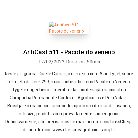
AntiCast 511 - Pacote do veneno
17/02/2022
Duración: 50min
Neste programa, Giselle Camargo conversa com Alan Tygel, sobre
o Projeto de Lei 6.299, mais conhecido como Pacote do Veneno.
Tygel é engenheiro e membro da coordenação nacional da
Campanha Permanente Contra os Agrotóxicos e Pela Vida. O
Brasil já é o maior consumidor de agrotóxico do mundo, usando,
inclusive, produtos comprovadamente cancerígenos.
Definitivamente, não precisamos de mais agrotóxicos.LinksChega
de agrotóxicos www.chegadeagrotoxicos.org.br