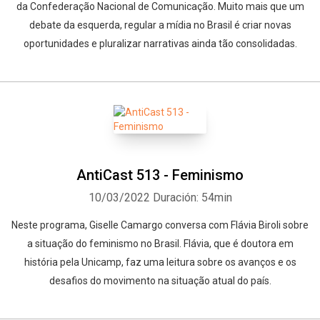
da Confederação Nacional de Comunicação. Muito mais que um
debate da esquerda, regular a mídia no Brasil é criar novas
oportunidades e pluralizar narrativas ainda tão consolidadas.
AntiCast 513 - Feminismo
10/03/2022
Duración: 54min
Neste programa, Giselle Camargo conversa com Flávia Biroli sobre
a situação do feminismo no Brasil. Flávia, que é doutora em
história pela Unicamp, faz uma leitura sobre os avanços e os
desafios do movimento na situação atual do país.