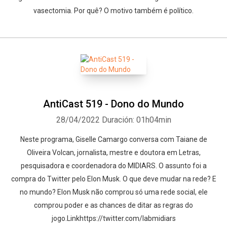
vasectomia. Por quê? O motivo também é político.
AntiCast 519 - Dono do Mundo
28/04/2022
Duración: 01h04min
Neste programa, Giselle Camargo conversa com Taiane de
Oliveira Volcan, jornalista, mestre e doutora em Letras,
pesquisadora e coordenadora do MIDIARS. O assunto foi a
compra do Twitter pelo Elon Musk. O que deve mudar na rede? E
no mundo? Elon Musk não comprou só uma rede social, ele
comprou poder e as chances de ditar as regras do
jogo.Linkhttps://twitter.com/labmidiars