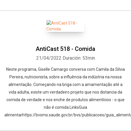
AntiCast 518 - Comida
21/04/2022
Duración: 53min
Neste programa, Giselle Camargo conversa com Camila da Silvia
Pereira, nutricionista, sobre a influência da indústria na nossa
alimentação. Começando na briga com a amamentação até a
vida adulta, existe um verdadeiro projeto que nos distancia da
comida de verdade e nos enche de produtos alimentícios - o que
não é comida.LinksGuia
alimentarhttps://bvsms.saude.gov.br/bvs/publicacoes/guia_aliment