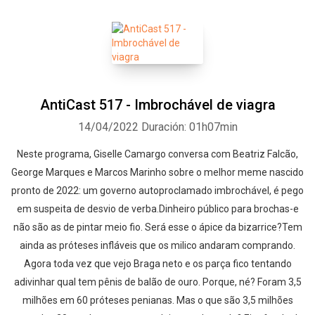
AntiCast 517 - Imbrochável de viagra
14/04/2022
Duración: 01h07min
Neste programa, Giselle Camargo conversa com Beatriz Falcão,
George Marques e Marcos Marinho sobre o melhor meme nascido
pronto de 2022: um governo autoproclamado imbrochável, é pego
em suspeita de desvio de verba.Dinheiro público para brochas-e
não são as de pintar meio fio. Será esse o ápice da bizarrice?Tem
ainda as próteses infláveis que os milico andaram comprando.
Agora toda vez que vejo Braga neto e os parça fico tentando
adivinhar qual tem pênis de balão de ouro. Porque, né? Foram 3,5
milhões em 60 próteses penianas. Mas o que são 3,5 milhões