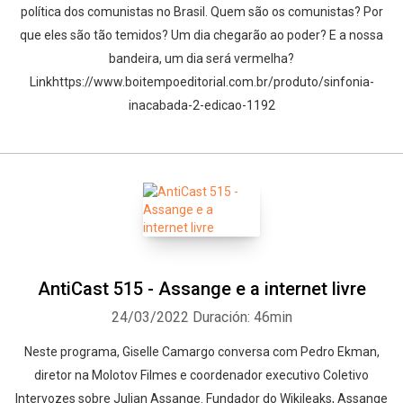
política dos comunistas no Brasil. Quem são os comunistas? Por
que eles são tão temidos? Um dia chegarão ao poder? E a nossa
bandeira, um dia será vermelha?
Linkhttps://www.boitempoeditorial.com.br/produto/sinfonia-
inacabada-2-edicao-1192
AntiCast 515 - Assange e a internet livre
24/03/2022
Duración: 46min
Neste programa, Giselle Camargo conversa com Pedro Ekman,
diretor na Molotov Filmes e coordenador executivo Coletivo
Intervozes sobre Julian Assange. Fundador do Wikileaks, Assange