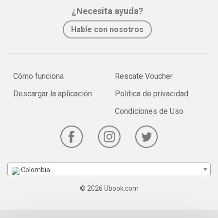
¿Necesita ayuda?
Hable con nosotros
Cómo funciona
Rescate Voucher
Descargar la aplicación
Política de privacidad
Condiciones de Uso
Colombia
© 2026 Ubook.com