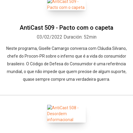
AntiCast 509 - Pacto com o capeta
03/02/2022
Duración: 52min
Neste programa, Giselle Camargo conversa com Cláudia Silvano,
chefe do Procon-PR sobre o inferno que é a vida do consumidor
brasileiro. O Código de Defesa do Consumidor é uma referência
mundial, o que não impede que quem precise de algum suporte,
quase sempre compre uma verdadeira guerra.