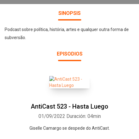
SINOPSIS
Podcast sobre política, história, artes e qualquer outra forma de
subversão.
EPISODIOS
AntiCast 523 - Hasta Luego
01/09/2022
Duración: 04min
Giselle Camargo se despede do AntiCast.