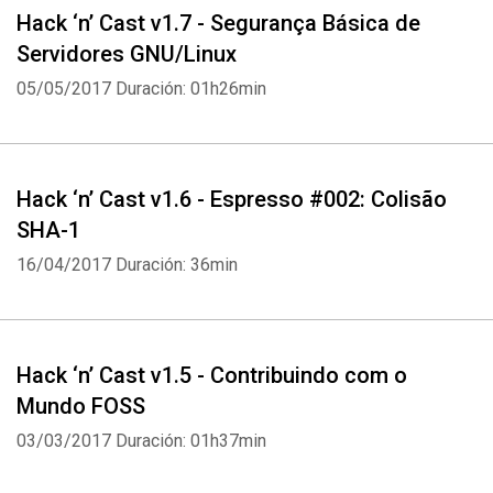
Hack ‘n’ Cast v1.7 - Segurança Básica de
Servidores GNU/Linux
05/05/2017
Duración: 01h26min
Hack ‘n’ Cast v1.6 - Espresso #002: Colisão
SHA-1
16/04/2017
Duración: 36min
Hack ‘n’ Cast v1.5 - Contribuindo com o
Mundo FOSS
03/03/2017
Duración: 01h37min