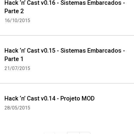
Hack ‘n’ Cast v0.16 - Sistemas Embarcados -
Parte 2
16/10/2015
Hack ‘n’ Cast v0.15 - Sistemas Embarcados -
Parte 1
21/07/2015
Hack ‘n’ Cast v0.14 - Projeto MOD
28/05/2015