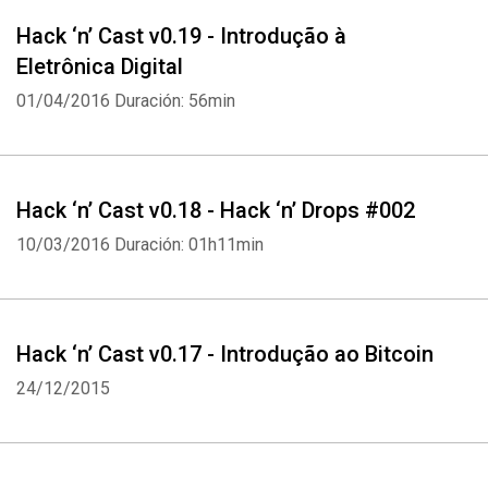
Hack ‘n’ Cast v0.19 - Introdução à
Eletrônica Digital
01/04/2016
Duración: 56min
Hack ‘n’ Cast v0.18 - Hack ‘n’ Drops #002
10/03/2016
Duración: 01h11min
Hack ‘n’ Cast v0.17 - Introdução ao Bitcoin
24/12/2015