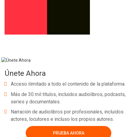
Únete Ahora
Acceso ilimitado a todo el contenido de la plataforma.
Más de 30 mil títulos, incluidos audiolibros, podcasts,
series y documentales.
Narración de audiolibros por profesionales, incluidos
actores, locutores e incluso los propios autores.
PRUEBA AHORA