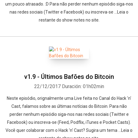
um pouco atrasado. :D Para não perder nenhum episódio siga-nos
nas redes sociais (Twitter e Facebook) ou inscreva-se ...Leia o
restante do show notes no site.
v1.9 - Últimos Bafões do Bitcoin
22/12/2017
Duración: 01h02min
Neste episódio, orignalmente uma Live feita no Canal do Hack 'n'
Cast, falamos sobre as últimas notícias do Bitcoin. Para não
perder nenhum episódio siga-nos nas redes sociais (Twitter e
Facebook) ou inscreva-se (Feed, Podflix, iTunes e Pocket Casts).
Você quer colaborar com o Hack 'n' Cast? Sugira um tema ...Leia o