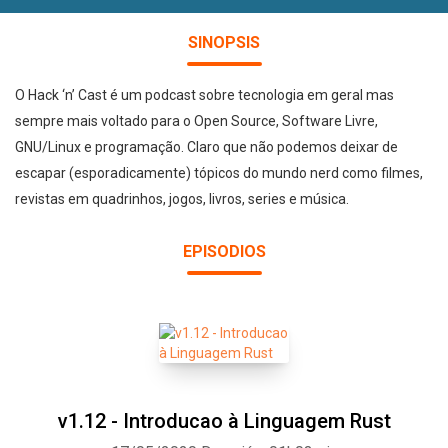
SINOPSIS
O Hack ‘n’ Cast é um podcast sobre tecnologia em geral mas
sempre mais voltado para o Open Source, Software Livre,
GNU/Linux e programação. Claro que não podemos deixar de
escapar (esporadicamente) tópicos do mundo nerd como filmes,
revistas em quadrinhos, jogos, livros, series e música.
EPISODIOS
v1.12 - Introducao à Linguagem Rust