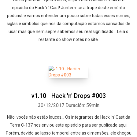
episódio do Hack 'n' Cast! Juntem-se a trupe deste emérito
podcast e vamos entender um pouco sobre todas esses nomes,
siglas e símbolos que nos da computação estamos cansados de
usar mas que nem sepre sabemos seu real significado ...Leia o
restante do show notes no site.
v1.10 - Hack 'n' Drops #003
30/12/2017
Duración: 59min
Não, vocês não estão loucos... Os integrantes do Hack 'n' Cast da
Terra C-137 nos enviou este episódio para ser publicado aqui.
Porém, devido ao lapso temporal entre as dimensões, ele chegou