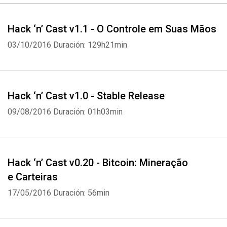
Hack ‘n’ Cast v1.1 - O Controle em Suas Mãos
03/10/2016
Duración: 129h21min
Hack ‘n’ Cast v1.0 - Stable Release
09/08/2016
Duración: 01h03min
Hack ‘n’ Cast v0.20 - Bitcoin: Mineração
e Carteiras
17/05/2016
Duración: 56min