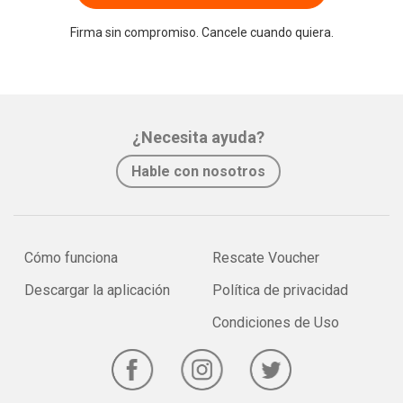
Firma sin compromiso. Cancele cuando quiera.
¿Necesita ayuda?
Hable con nosotros
Cómo funciona
Rescate Voucher
Descargar la aplicación
Política de privacidad
Condiciones de Uso