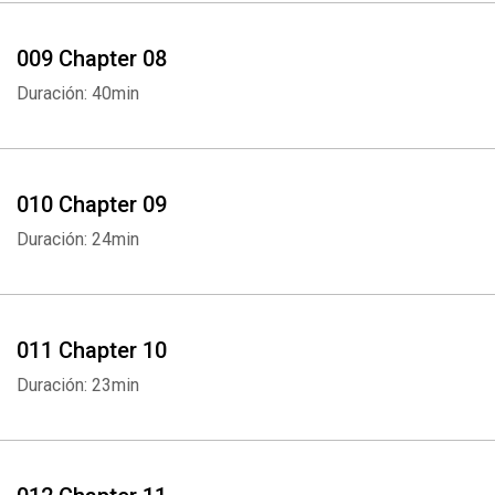
009 Chapter 08
Duración: 40min
010 Chapter 09
Duración: 24min
011 Chapter 10
Duración: 23min