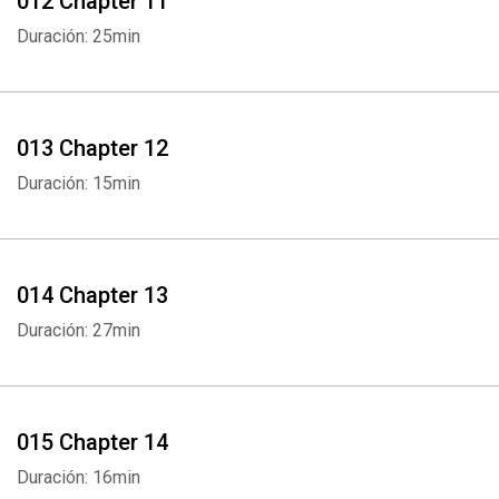
012 Chapter 11
Duración: 25min
013 Chapter 12
Duración: 15min
Whatsapp
Facebook
Twitter
E-mail
014 Chapter 13
Duración: 27min
015 Chapter 14
Duración: 16min