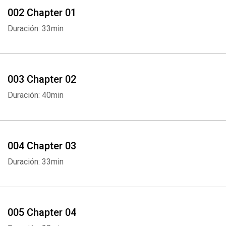
002 Chapter 01
Duración: 33min
003 Chapter 02
Duración: 40min
004 Chapter 03
Duración: 33min
005 Chapter 04