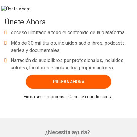
Únete Ahora
Acceso ilimitado a todo el contenido de la plataforma.
Más de 30 mil títulos, incluidos audiolibros, podcasts,
series y documentales.
Narración de audiolibros por profesionales, incluidos
actores, locutores e incluso los propios autores.
PRUEBA AHORA
Firma sin compromiso. Cancele cuando quiera.
¿Necesita ayuda?