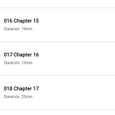
016 Chapter 15
Duración: 19min
017 Chapter 16
Duración: 13min
018 Chapter 17
Duración: 20min