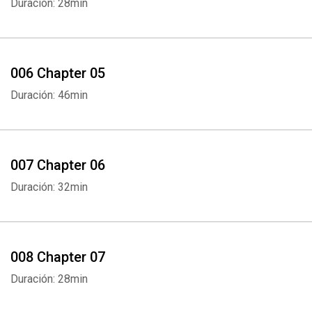
Duración: 28min
006 Chapter 05
Duración: 46min
007 Chapter 06
Duración: 32min
008 Chapter 07
Duración: 28min