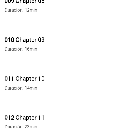
009 Chapter 08
Duración: 12min
010 Chapter 09
Duración: 16min
011 Chapter 10
Duración: 14min
012 Chapter 11
Duración: 23min