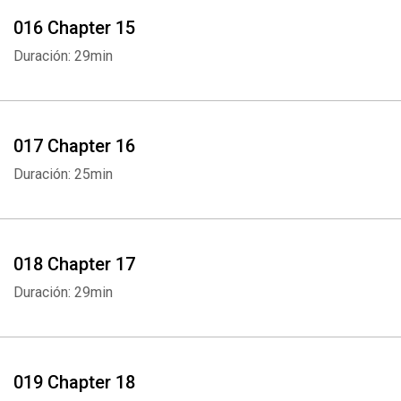
016 Chapter 15
Duración: 29min
017 Chapter 16
Duración: 25min
018 Chapter 17
Duración: 29min
019 Chapter 18