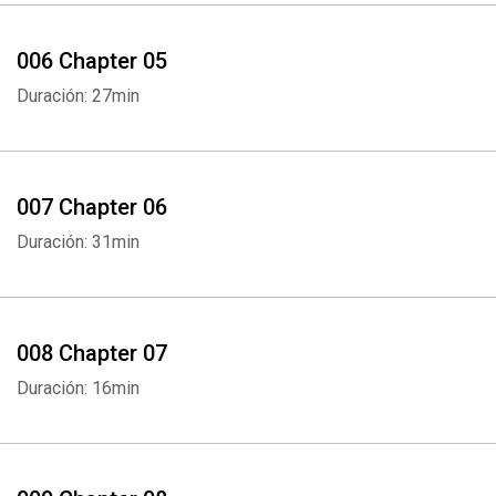
006 Chapter 05
Duración: 27min
007 Chapter 06
Duración: 31min
008 Chapter 07
Duración: 16min