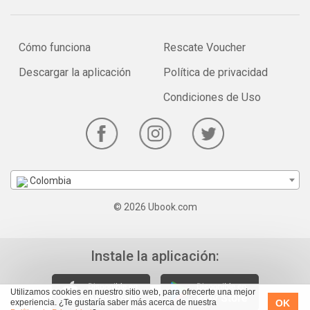
Cómo funciona
Rescate Voucher
Descargar la aplicación
Política de privacidad
Condiciones de Uso
Colombia
© 2026 Ubook.com
Instale la aplicación:
Utilizamos cookies en nuestro sitio web, para ofrecerte una mejor
OK
experiencia. ¿Te gustaría saber más acerca de nuestra