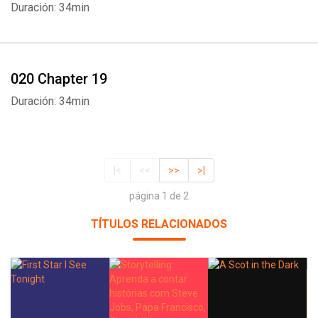
Duración: 34min
020 Chapter 19
Duración: 34min
|<
<<
>>
>|
página 1 de 2
TÍTULOS RELACIONADOS