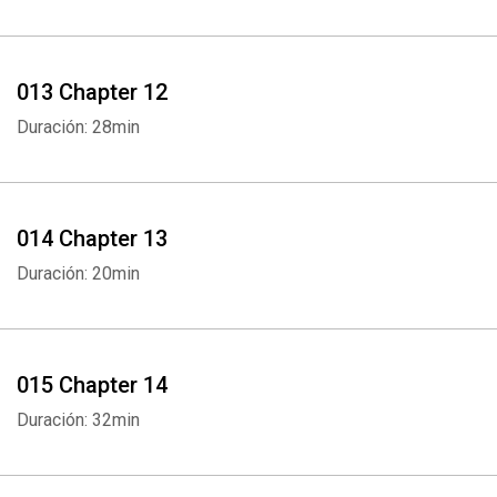
013 Chapter 12
Duración: 28min
Whatsapp
Facebook
Twitter
E-mail
014 Chapter 13
Duración: 20min
015 Chapter 14
Duración: 32min