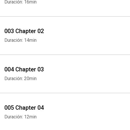
Duración: 16min
003 Chapter 02
Duración: 14min
004 Chapter 03
Duración: 20min
005 Chapter 04
Duración: 12min