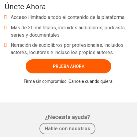
Únete Ahora
Acceso ilimitado a todo el contenido de la plataforma.
Más de 30 mil títulos, incluidos audiolibros, podcasts,
series y documentales.
Narración de audiolibros por profesionales, incluidos
actores, locutores e incluso los propios autores.
PRUEBA AHORA
Firma sin compromiso. Cancele cuando quiera.
¿Necesita ayuda?
Hable con nosotros