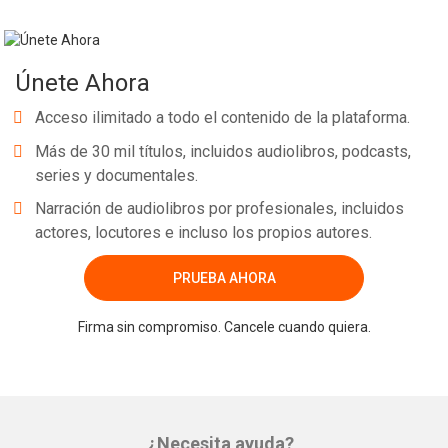
Únete Ahora
Acceso ilimitado a todo el contenido de la plataforma.
Más de 30 mil títulos, incluidos audiolibros, podcasts,
series y documentales.
Narración de audiolibros por profesionales, incluidos
actores, locutores e incluso los propios autores.
PRUEBA AHORA
Firma sin compromiso. Cancele cuando quiera.
¿Necesita ayuda?