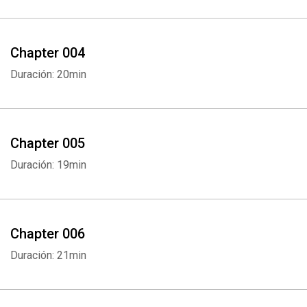
Chapter 004
Duración: 20min
Chapter 005
Duración: 19min
Chapter 006
Duración: 21min