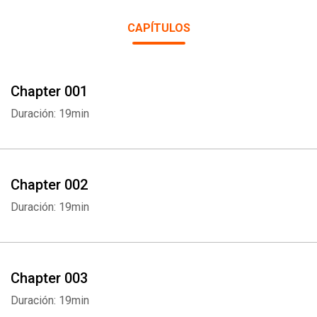
CAPÍTULOS
Chapter 001
Duración: 19min
Chapter 002
Duración: 19min
Chapter 003
Duración: 19min