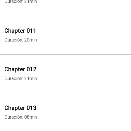
Duración: 21min
Chapter 011
Duración: 20min
Chapter 012
Duración: 21min
Chapter 013
Duración: 08min
Whatsapp
Facebook
Twitter
E-mail