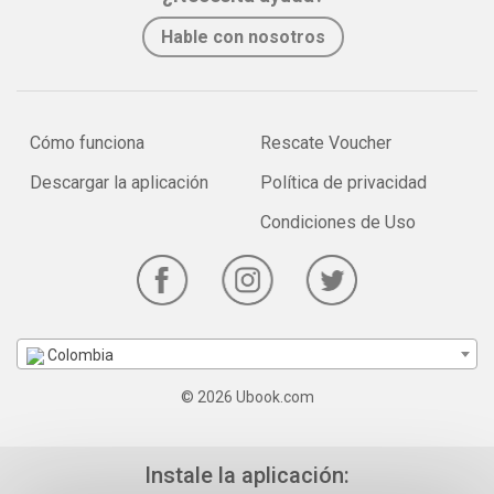
Hable con nosotros
Cómo funciona
Rescate Voucher
Descargar la aplicación
Política de privacidad
Condiciones de Uso
Colombia
© 2026 Ubook.com
Instale la aplicación: