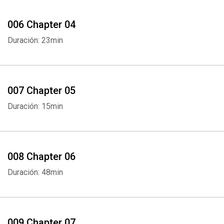
006 Chapter 04
Duración: 23min
007 Chapter 05
Duración: 15min
008 Chapter 06
Duración: 48min
009 Chapter 07