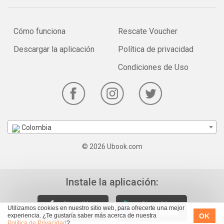
Cómo funciona
Rescate Voucher
Descargar la aplicación
Política de privacidad
Condiciones de Uso
Colombia
© 2026 Ubook.com
Instale la aplicación:
Utilizamos cookies en nuestro sitio web, para ofrecerte una mejor
OK
experiencia. ¿Te gustaría saber más acerca de nuestra
Política de Privacidad
?