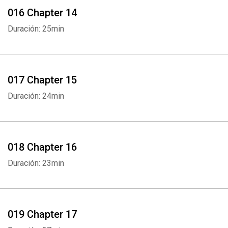
016 Chapter 14
Duración: 25min
017 Chapter 15
Duración: 24min
018 Chapter 16
Duración: 23min
019 Chapter 17