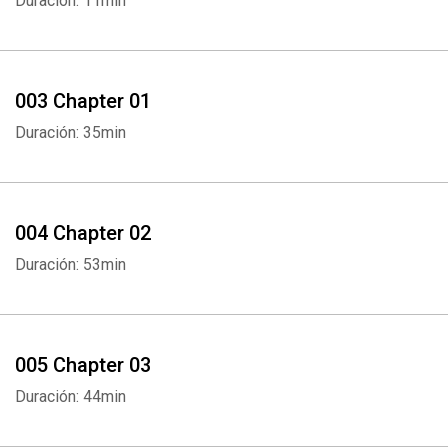
Duración: 11min
003 Chapter 01
Duración: 35min
004 Chapter 02
Duración: 53min
005 Chapter 03
Duración: 44min