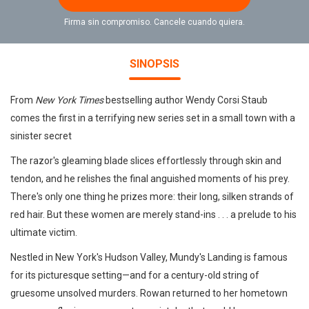
Firma sin compromiso. Cancele cuando quiera.
SINOPSIS
From
New York Times
bestselling author Wendy Corsi Staub
comes the first in a terrifying new series set in a small town with a
sinister secret
The razor's gleaming blade slices effortlessly through skin and
tendon, and he relishes the final anguished moments of his prey.
There's only one thing he prizes more: their long, silken strands of
red hair. But these women are merely stand-ins . . . a prelude to his
ultimate victim.
Nestled in New York's Hudson Valley, Mundy's Landing is famous
for its picturesque setting—and for a century-old string of
gruesome unsolved murders. Rowan returned to her hometown