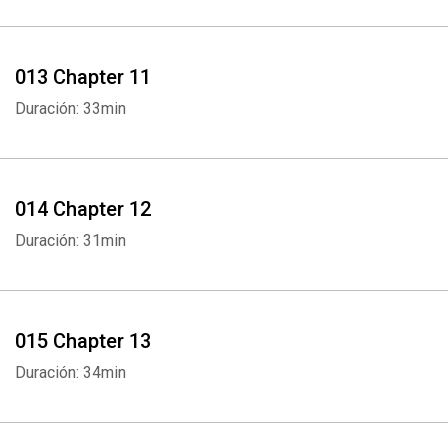
013 Chapter 11
Duración: 33min
Whatsapp
Facebook
Twitter
E-mail
014 Chapter 12
Duración: 31min
015 Chapter 13
Duración: 34min