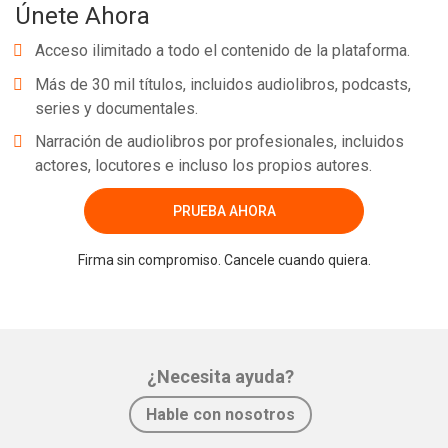
Únete Ahora
Acceso ilimitado a todo el contenido de la plataforma.
Más de 30 mil títulos, incluidos audiolibros, podcasts,
series y documentales.
Narración de audiolibros por profesionales, incluidos
actores, locutores e incluso los propios autores.
PRUEBA AHORA
Firma sin compromiso. Cancele cuando quiera.
¿Necesita ayuda?
Hable con nosotros