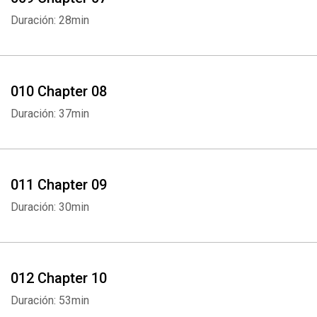
Duración: 28min
010 Chapter 08
Duración: 37min
011 Chapter 09
Duración: 30min
012 Chapter 10
Duración: 53min