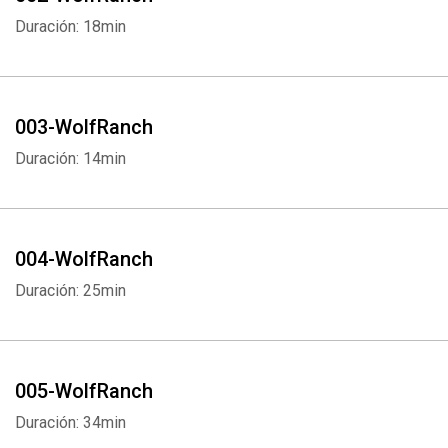
Duración: 18min
003-WolfRanch
Duración: 14min
004-WolfRanch
Duración: 25min
005-WolfRanch
Duración: 34min