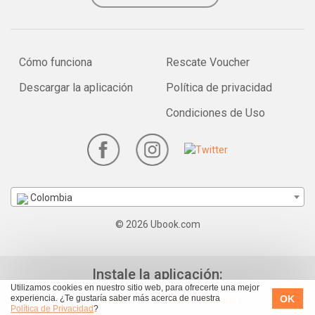
Cómo funciona
Rescate Voucher
Descargar la aplicación
Política de privacidad
Condiciones de Uso
Colombia
© 2026 Ubook.com
Instale la aplicación:
Utilizamos cookies en nuestro sitio web, para ofrecerte una mejor
OK
experiencia. ¿Te gustaría saber más acerca de nuestra
Política de Privacidad
?