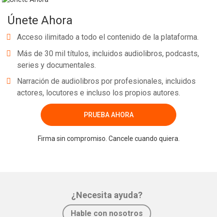
Únete Ahora
Acceso ilimitado a todo el contenido de la plataforma.
Más de 30 mil títulos, incluidos audiolibros, podcasts,
series y documentales.
Narración de audiolibros por profesionales, incluidos
actores, locutores e incluso los propios autores.
PRUEBA AHORA
Firma sin compromiso. Cancele cuando quiera.
¿Necesita ayuda?
Hable con nosotros