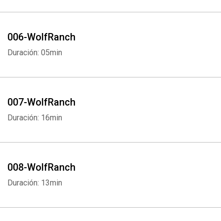
006-WolfRanch
Duración: 05min
007-WolfRanch
Duración: 16min
008-WolfRanch
Duración: 13min