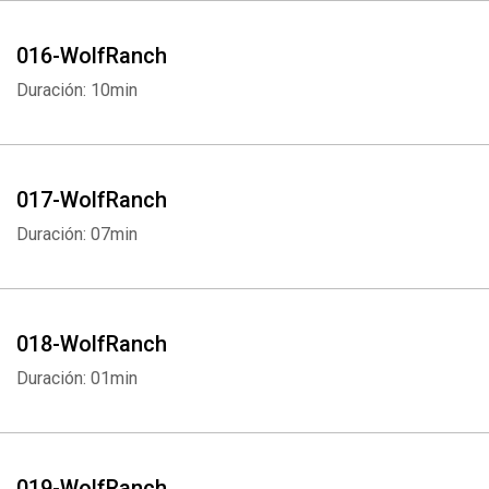
016-WolfRanch
Duración: 10min
017-WolfRanch
Duración: 07min
018-WolfRanch
Duración: 01min
019-WolfRanch