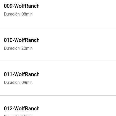
009-WolfRanch
Duración: 08min
010-WolfRanch
Duración: 20min
011-WolfRanch
Duración: 09min
012-WolfRanch