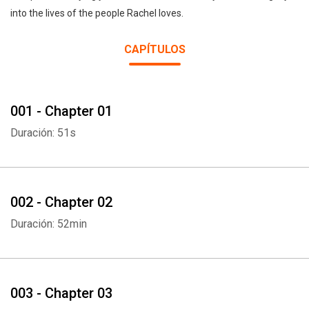
into the lives of the people Rachel loves.
CAPÍTULOS
001 - Chapter 01
Duración: 51s
002 - Chapter 02
Duración: 52min
003 - Chapter 03