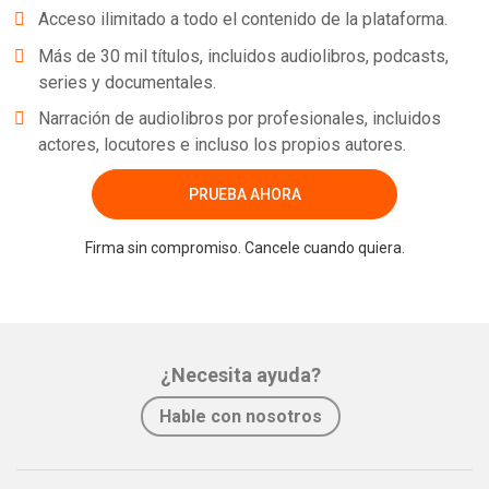
Acceso ilimitado a todo el contenido de la plataforma.
Más de 30 mil títulos, incluidos audiolibros, podcasts,
series y documentales.
Narración de audiolibros por profesionales, incluidos
actores, locutores e incluso los propios autores.
PRUEBA AHORA
Firma sin compromiso. Cancele cuando quiera.
¿Necesita ayuda?
Hable con nosotros