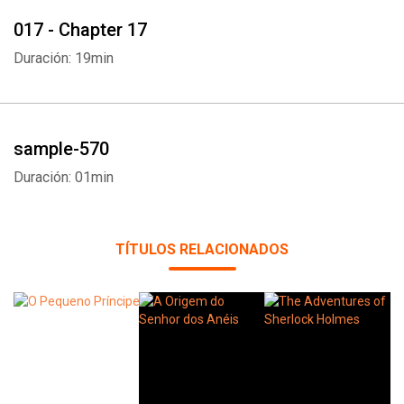
017 - Chapter 17
Duración: 19min
sample-570
Duración: 01min
TÍTULOS RELACIONADOS