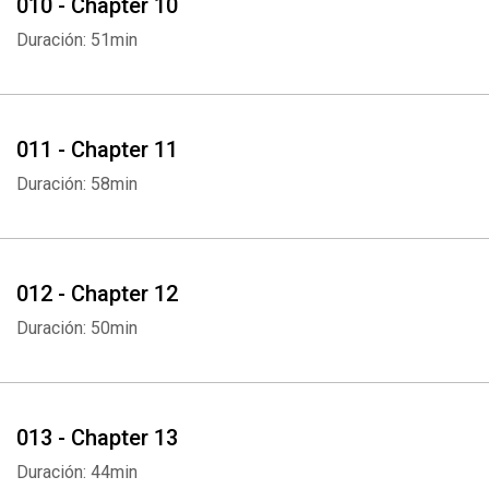
010 - Chapter 10
Duración: 51min
011 - Chapter 11
Duración: 58min
012 - Chapter 12
Duración: 50min
Whatsapp
Facebook
Twitter
E-mail
013 - Chapter 13
Duración: 44min