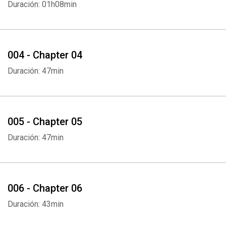
Duración: 01h08min
004 - Chapter 04
Duración: 47min
005 - Chapter 05
Duración: 47min
006 - Chapter 06
Duración: 43min