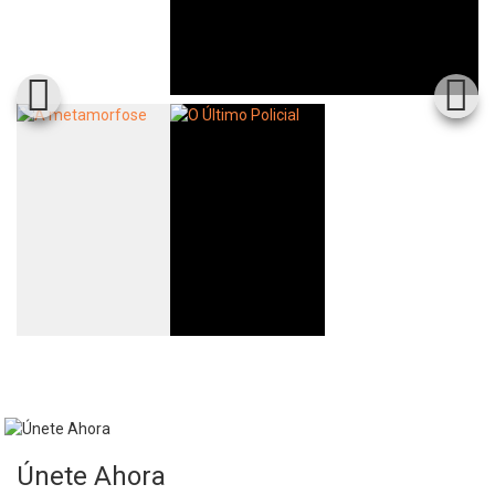
Únete Ahora