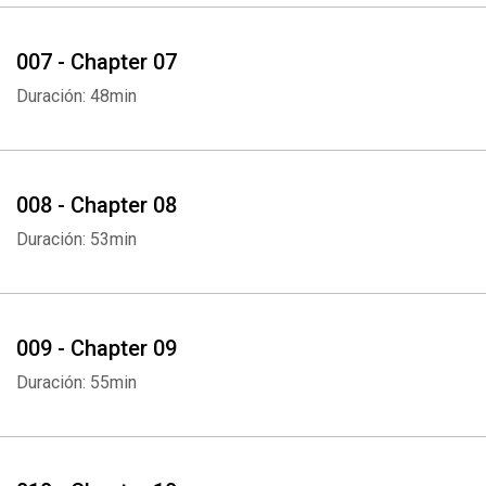
007 - Chapter 07
Duración: 48min
008 - Chapter 08
Duración: 53min
009 - Chapter 09
Duración: 55min