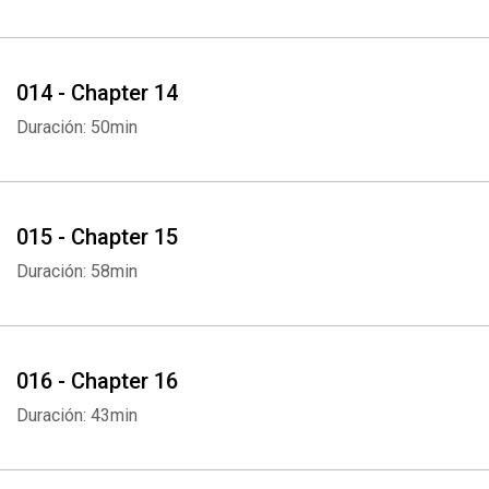
014 - Chapter 14
Duración: 50min
015 - Chapter 15
Duración: 58min
016 - Chapter 16
Duración: 43min