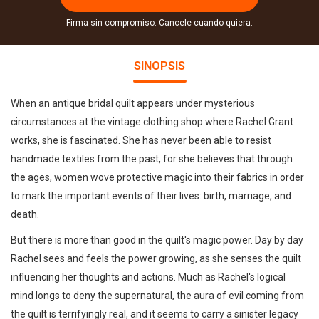
Firma sin compromiso. Cancele cuando quiera.
SINOPSIS
When an antique bridal quilt appears under mysterious
circumstances at the vintage clothing shop where Rachel Grant
works, she is fascinated. She has never been able to resist
handmade textiles from the past, for she believes that through
the ages, women wove protective magic into their fabrics in order
to mark the important events of their lives: birth, marriage, and
death.
But there is more than good in the quilt's magic power. Day by day
Rachel sees and feels the power growing, as she senses the quilt
influencing her thoughts and actions. Much as Rachel's logical
mind longs to deny the supernatural, the aura of evil coming from
the quilt is terrifyingly real, and it seems to carry a sinister legacy