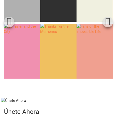
Únete Ahora