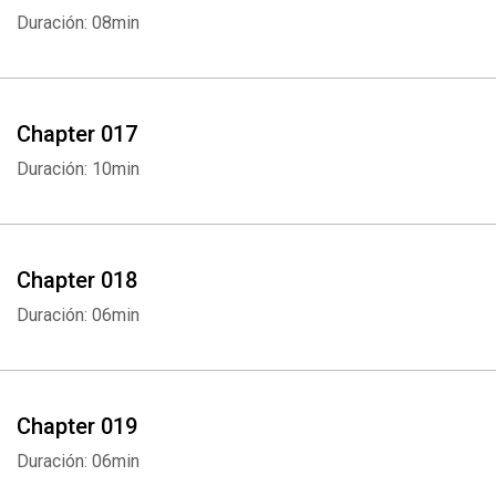
Duración: 08min
Chapter 017
Duración: 10min
Chapter 018
Duración: 06min
Chapter 019
Duración: 06min