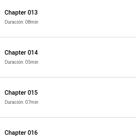
Chapter 013
Duración: 08min
Whatsapp
Facebook
Twitter
E-mail
Chapter 014
Duración: 05min
Chapter 015
Duración: 07min
Chapter 016