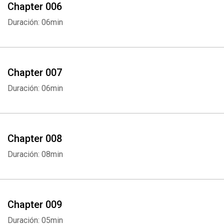
Chapter 006
Duración: 06min
Chapter 007
Duración: 06min
Chapter 008
Duración: 08min
Chapter 009
Duración: 05min