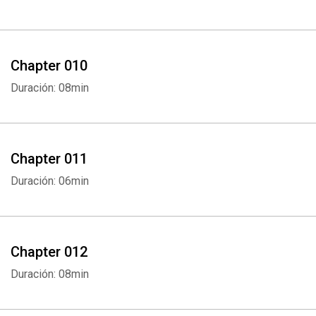
Chapter 010
Duración: 08min
Chapter 011
Duración: 06min
Chapter 012
Duración: 08min