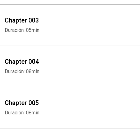
Chapter 003
Duración: 05min
Chapter 004
Duración: 08min
Chapter 005
Duración: 08min