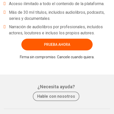
Acceso ilimitado a todo el contenido de la plataforma.
Más de 30 mil títulos, incluidos audiolibros, podcasts,
series y documentales.
Narración de audiolibros por profesionales, incluidos
actores, locutores e incluso los propios autores.
PRUEBA AHORA
Firma sin compromiso. Cancele cuando quiera.
¿Necesita ayuda?
Hable con nosotros