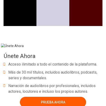
Whatsapp
Facebook
Twitter
E-mail
Únete Ahora
Acceso ilimitado a todo el contenido de la plataforma.
Más de 30 mil títulos, incluidos audiolibros, podcasts,
series y documentales.
Narración de audiolibros por profesionales, incluidos
actores, locutores e incluso los propios autores.
PRUEBA AHORA