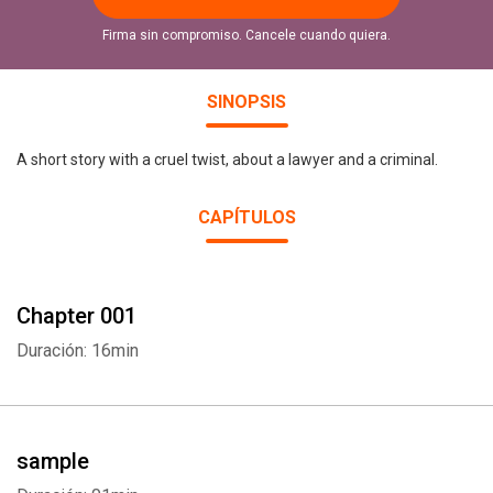
Firma sin compromiso. Cancele cuando quiera.
SINOPSIS
A short story with a cruel twist, about a lawyer and a criminal.
CAPÍTULOS
Chapter 001
Duración: 16min
sample