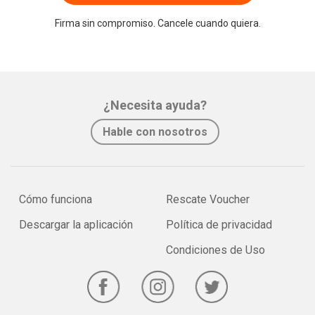
Firma sin compromiso. Cancele cuando quiera.
¿Necesita ayuda?
Hable con nosotros
Cómo funciona
Rescate Voucher
Descargar la aplicación
Política de privacidad
Condiciones de Uso