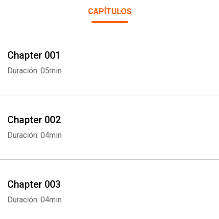
CAPÍTULOS
Chapter 001
Duración: 05min
Chapter 002
Duración: 04min
Chapter 003
Duración: 04min