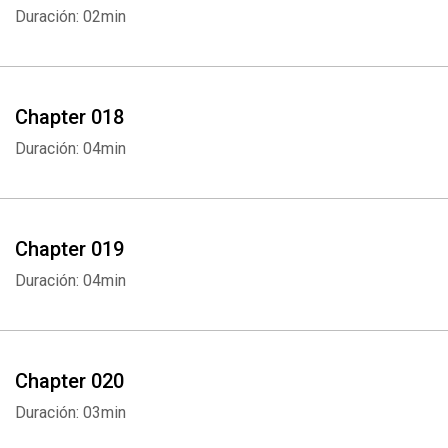
Duración: 02min
Chapter 018
Duración: 04min
Chapter 019
Duración: 04min
Chapter 020
Duración: 03min