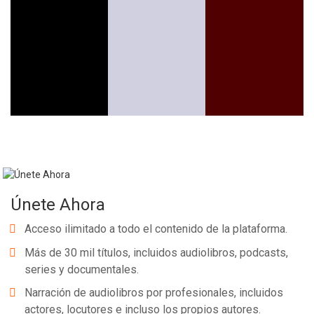
Únete Ahora
Acceso ilimitado a todo el contenido de la plataforma.
Más de 30 mil títulos, incluidos audiolibros, podcasts,
series y documentales.
Narración de audiolibros por profesionales, incluidos
actores, locutores e incluso los propios autores.