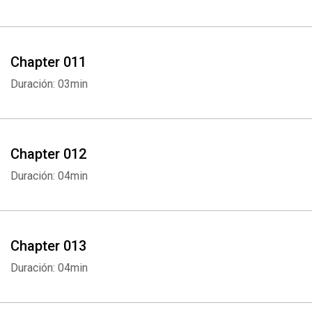
Chapter 011
Duración: 03min
Chapter 012
Duración: 04min
Chapter 013
Duración: 04min