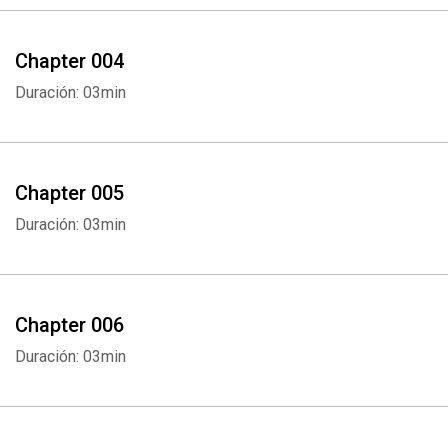
Chapter 004
Duración: 03min
Chapter 005
Duración: 03min
Chapter 006
Duración: 03min