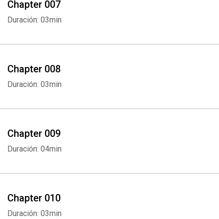
Chapter 007
Duración: 03min
Chapter 008
Duración: 03min
Chapter 009
Duración: 04min
Chapter 010
Duración: 03min