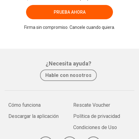
PRUEBA AHORA
Firma sin compromiso. Cancele cuando quiera.
¿Necesita ayuda?
Hable con nosotros
Cómo funciona
Rescate Voucher
Descargar la aplicación
Política de privacidad
Condiciones de Uso