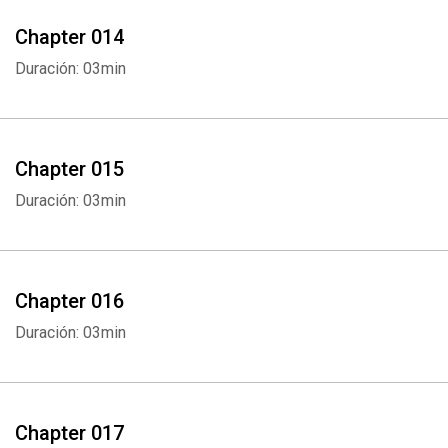
Chapter 014
Duración: 03min
Whatsapp
Facebook
Twitter
E-mail
Chapter 015
Duración: 03min
Chapter 016
Duración: 03min
Chapter 017