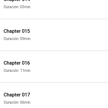
Duración: 03min
Whatsapp
Facebook
Twitter
E-mail
Chapter 015
Duración: 09min
Chapter 016
Duración: 11min
Chapter 017
Duración: 06min