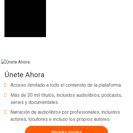
Únete Ahora
Acceso ilimitado a todo el contenido de la plataforma.
Más de 30 mil títulos, incluidos audiolibros, podcasts,
series y documentales.
Narración de audiolibros por profesionales, incluidos
actores, locutores e incluso los propios autores.
PRUEBA AHORA