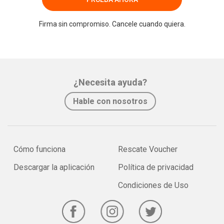
Firma sin compromiso. Cancele cuando quiera.
¿Necesita ayuda?
Hable con nosotros
Cómo funciona
Rescate Voucher
Descargar la aplicación
Política de privacidad
Condiciones de Uso