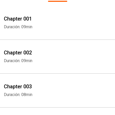
Chapter 001
Duración: 09min
Chapter 002
Duración: 09min
Chapter 003
Duración: 08min