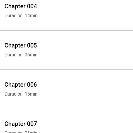
Chapter 004
Duración: 14min
Chapter 005
Duración: 06min
Chapter 006
Duración: 15min
Chapter 007