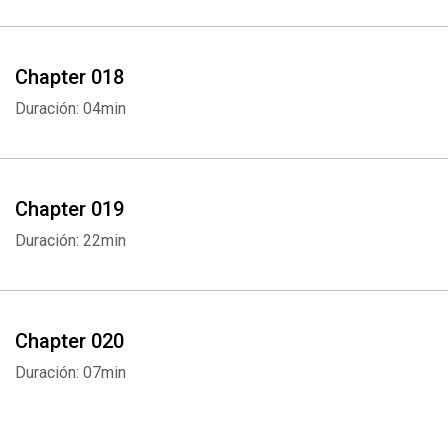
Chapter 018
Duración: 04min
Chapter 019
Duración: 22min
Chapter 020
Duración: 07min