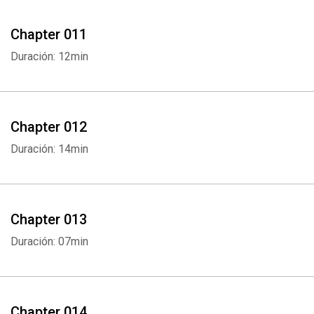
Chapter 011
Duración: 12min
Chapter 012
Duración: 14min
Chapter 013
Duración: 07min
Chapter 014