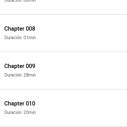
Duración: 06min
Chapter 008
Duración: 01min
Chapter 009
Duración: 28min
Chapter 010
Duración: 20min